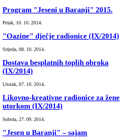
Program "Jeseni u Baranji" 2015.
Petak, 10. 10. 2014.
"Oazine" dječje radionice (IX/2014)
Srijeda, 08. 10. 2014.
Dostava besplatnih toplih obroka
(IX/2014)
Utorak, 07. 10. 2014.
Likovno-kreativne radionice za žene
utorkom (IX/2014)
Subota, 27. 09. 2014.
"Jesen u Baranji" – sajam