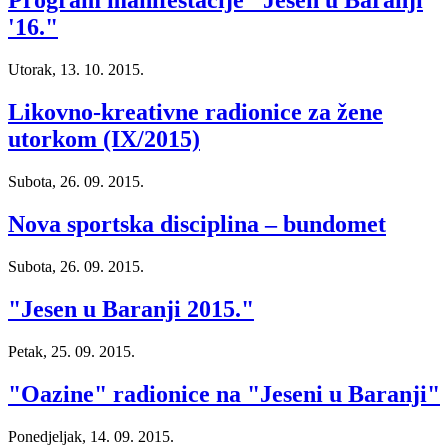
Program manifestacije "Jesen u Baranji
'16."
Utorak, 13. 10. 2015.
Likovno-kreativne radionice za žene
utorkom (IX/2015)
Subota, 26. 09. 2015.
Nova sportska disciplina – bundomet
Subota, 26. 09. 2015.
"Jesen u Baranji 2015."
Petak, 25. 09. 2015.
"Oazine" radionice na "Jeseni u Baranji"
Ponedjeljak, 14. 09. 2015.