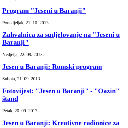
Program "Jeseni u Baranji"
Ponedjeljak, 21. 10. 2013.
Zahvalnica za sudjelovanje na "Jeseni u
Baranji"
Nedjelja, 22. 09. 2013.
Jesen u Baranji: Romski program
Subota, 21. 09. 2013.
Fotovijest: "Jesen u Baranji" - "Oazin"
štand
Petak, 20. 09. 2013.
Jesen u Baranji: Kreativne radionice za