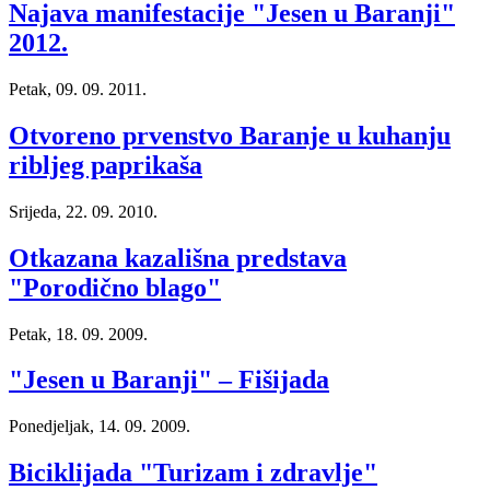
Najava manifestacije "Jesen u Baranji"
2012.
Petak, 09. 09. 2011.
Otvoreno prvenstvo Baranje u kuhanju
ribljeg paprikaša
Srijeda, 22. 09. 2010.
Otkazana kazališna predstava
"Porodično blago"
Petak, 18. 09. 2009.
"Jesen u Baranji" – Fišijada
Ponedjeljak, 14. 09. 2009.
Biciklijada "Turizam i zdravlje"