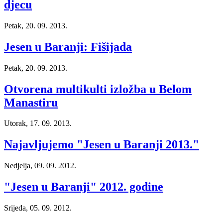
djecu
Petak, 20. 09. 2013.
Jesen u Baranji: Fišijada
Petak, 20. 09. 2013.
Otvorena multikulti izložba u Belom
Manastiru
Utorak, 17. 09. 2013.
Najavljujemo "Jesen u Baranji 2013."
Nedjelja, 09. 09. 2012.
"Jesen u Baranji" 2012. godine
Srijeda, 05. 09. 2012.