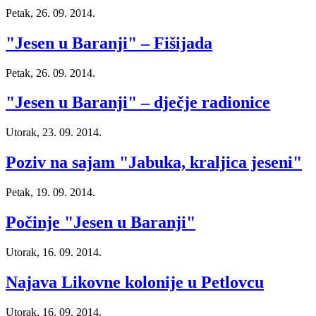
Petak, 26. 09. 2014.
"Jesen u Baranji" – Fišijada
Petak, 26. 09. 2014.
"Jesen u Baranji" – dječje radionice
Utorak, 23. 09. 2014.
Poziv na sajam "Jabuka, kraljica jeseni"
Petak, 19. 09. 2014.
Počinje "Jesen u Baranji"
Utorak, 16. 09. 2014.
Najava Likovne kolonije u Petlovcu
Utorak, 16. 09. 2014.