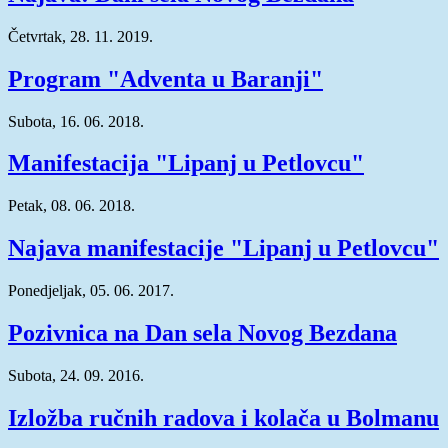
Četvrtak, 28. 11. 2019.
Program "Adventa u Baranji"
Subota, 16. 06. 2018.
Manifestacija "Lipanj u Petlovcu"
Petak, 08. 06. 2018.
Najava manifestacije "Lipanj u Petlovcu"
Ponedjeljak, 05. 06. 2017.
Pozivnica na Dan sela Novog Bezdana
Subota, 24. 09. 2016.
Izložba ručnih radova i kolača u Bolmanu