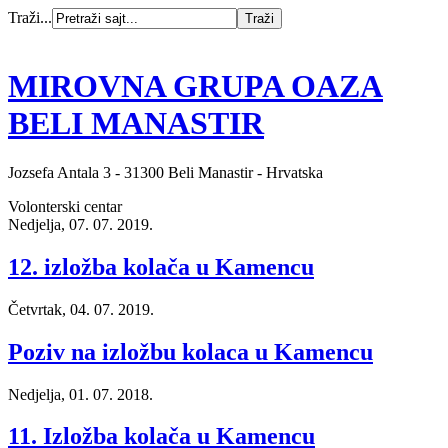
Traži...
MIROVNA GRUPA OAZA
BELI MANASTIR
Jozsefa Antala 3 - 31300 Beli Manastir - Hrvatska
Volonterski centar
Nedjelja, 07. 07. 2019.
12. izložba kolača u Kamencu
Četvrtak, 04. 07. 2019.
Poziv na izložbu kolaca u Kamencu
Nedjelja, 01. 07. 2018.
11. Izložba kolača u Kamencu