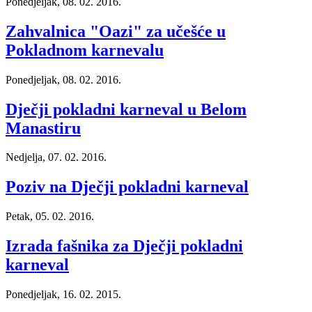
Ponedjeljak, 08. 02. 2016.
Zahvalnica "Oazi" za učešće u
Pokladnom karnevalu
Ponedjeljak, 08. 02. 2016.
Dječji pokladni karneval u Belom
Manastiru
Nedjelja, 07. 02. 2016.
Poziv na Dječji pokladni karneval
Petak, 05. 02. 2016.
Izrada fašnika za Dječji pokladni
karneval
Ponedjeljak, 16. 02. 2015.