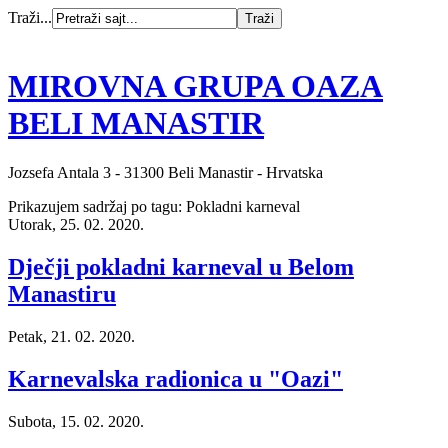
Traži...
MIROVNA GRUPA OAZA
BELI MANASTIR
Jozsefa Antala 3 - 31300 Beli Manastir - Hrvatska
Prikazujem sadržaj po tagu: Pokladni karneval
Utorak, 25. 02. 2020.
Dječji pokladni karneval u Belom
Manastiru
Petak, 21. 02. 2020.
Karnevalska radionica u "Oazi"
Subota, 15. 02. 2020.