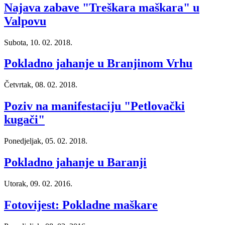
Najava zabave "Treškara maškara" u
Valpovu
Subota, 10. 02. 2018.
Pokladno jahanje u Branjinom Vrhu
Četvrtak, 08. 02. 2018.
Poziv na manifestaciju "Petlovački
kugači"
Ponedjeljak, 05. 02. 2018.
Pokladno jahanje u Baranji
Utorak, 09. 02. 2016.
Fotovijest: Pokladne maškare