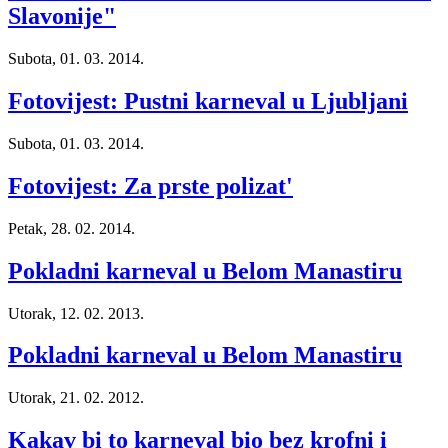
Slavonije"
Subota, 01. 03. 2014.
Fotovijest: Pustni karneval u Ljubljani
Subota, 01. 03. 2014.
Fotovijest: Za prste polizat'
Petak, 28. 02. 2014.
Pokladni karneval u Belom Manastiru
Utorak, 12. 02. 2013.
Pokladni karneval u Belom Manastiru
Utorak, 21. 02. 2012.
Kakav bi to karneval bio bez krofni i