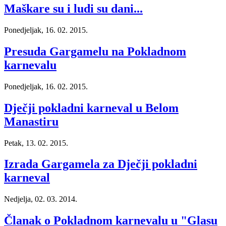
Maškare su i ludi su dani...
Ponedjeljak, 16. 02. 2015.
Presuda Gargamelu na Pokladnom
karnevalu
Ponedjeljak, 16. 02. 2015.
Dječji pokladni karneval u Belom
Manastiru
Petak, 13. 02. 2015.
Izrada Gargamela za Dječji pokladni
karneval
Nedjelja, 02. 03. 2014.
Članak o Pokladnom karnevalu u "Glasu