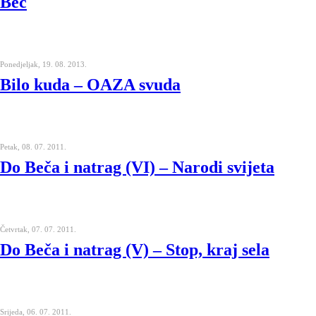
Beč
Ponedjeljak, 19. 08. 2013.
Bilo kuda – OAZA svuda
Petak, 08. 07. 2011.
Do Beča i natrag (VI) – Narodi svijeta
Četvrtak, 07. 07. 2011.
Do Beča i natrag (V) – Stop, kraj sela
Srijeda, 06. 07. 2011.