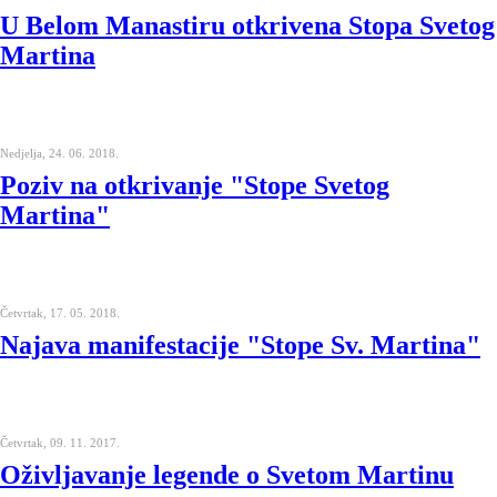
U Belom Manastiru otkrivena Stopa Svetog
Martina
Nedjelja, 24. 06. 2018.
Poziv na otkrivanje "Stope Svetog
Martina"
Četvrtak, 17. 05. 2018.
Najava manifestacije "Stope Sv. Martina"
Četvrtak, 09. 11. 2017.
Oživljavanje legende o Svetom Martinu