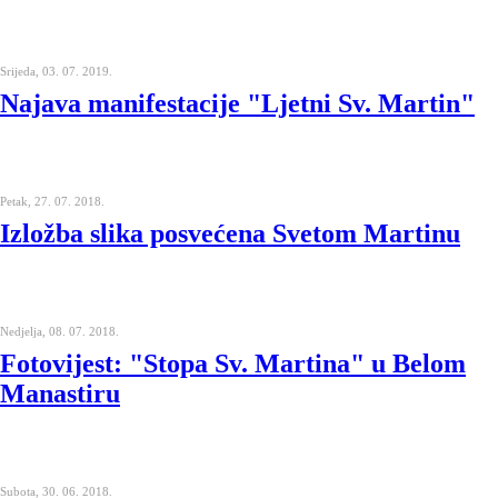
Srijeda, 03. 07. 2019.
Najava manifestacije "Ljetni Sv. Martin"
Petak, 27. 07. 2018.
Izložba slika posvećena Svetom Martinu
Nedjelja, 08. 07. 2018.
Fotovijest: "Stopa Sv. Martina" u Belom
Manastiru
Subota, 30. 06. 2018.