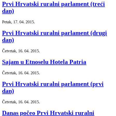
Prvi Hrvatski ruralni parlament (treći
dan)
Petak, 17. 04. 2015.
Prvi Hrvatski ruralni parlament (drugi
dan)
Četvrtak, 16. 04. 2015.
Sajam u Etnoselu Hotela Patria
Četvrtak, 16. 04. 2015.
Prvi Hrvatski ruralni parlament (prvi
dan)
Četvrtak, 16. 04. 2015.
Danas počeo Prvi Hrvatski ruralni