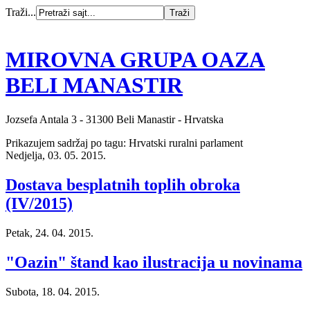
Traži...
MIROVNA GRUPA OAZA
BELI MANASTIR
Jozsefa Antala 3 - 31300 Beli Manastir - Hrvatska
Prikazujem sadržaj po tagu: Hrvatski ruralni parlament
Nedjelja, 03. 05. 2015.
Dostava besplatnih toplih obroka
(IV/2015)
Petak, 24. 04. 2015.
"Oazin" štand kao ilustracija u novinama
Subota, 18. 04. 2015.