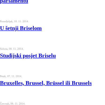
parlamentu
Ponedjeljak, 10. 11. 2014.
U šetnji Briselom
Subota, 08. 11. 2014.
Studijski posjet Briselu
Petak, 07. 11. 2014.
Bruxelles, Brussel, Brüssel ili Brussels
Četvrtak, 06. 11. 2014.