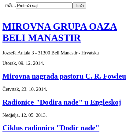
Traži...
MIROVNA GRUPA OAZA
BELI MANASTIR
Jozsefa Antala 3 - 31300 Beli Manastir - Hrvatska
Utorak, 09. 12. 2014.
Mirovna nagrada pastoru C. R. Fowleu
Četvrtak, 23. 10. 2014.
Radionice "Dodira nade" u Engleskoj
Nedjelja, 12. 05. 2013.
Ciklus radionica "Dodir nade"