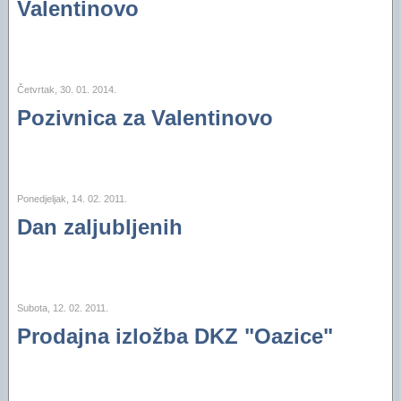
Valentinovo
Četvrtak, 30. 01. 2014.
Pozivnica za Valentinovo
Ponedjeljak, 14. 02. 2011.
Dan zaljubljenih
Subota, 12. 02. 2011.
Prodajna izložba DKZ "Oazice"