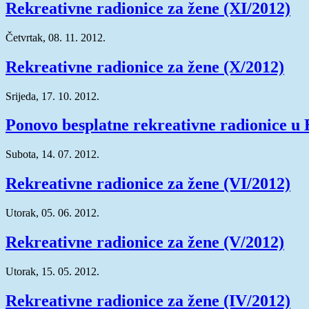
Rekreativne radionice za žene (XI/2012)
Četvrtak, 08. 11. 2012.
Rekreativne radionice za žene (X/2012)
Srijeda, 17. 10. 2012.
Ponovo besplatne rekreativne radionice u
Subota, 14. 07. 2012.
Rekreativne radionice za žene (VI/2012)
Utorak, 05. 06. 2012.
Rekreativne radionice za žene (V/2012)
Utorak, 15. 05. 2012.
Rekreativne radionice za žene (IV/2012)