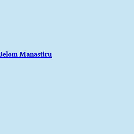
 Belom Manastiru