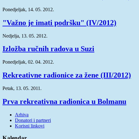
Ponedjeljak, 14. 05. 2012.
"Važno je imati podršku" (IV/2012)
Nedjelja, 13. 05. 2012.
Izložba ručnih radova u Suzi
Ponedjeljak, 02. 04. 2012.
Rekreativne radionice za žene (III/2012)
Petak, 13. 05. 2011.
Prva rekreativna radionica u Bolmanu
Arhiva
Donatori i partneri
Korisni linkovi
Kalendar