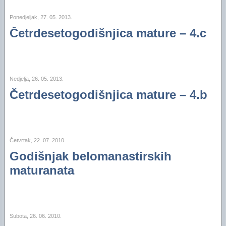
Ponedjeljak, 27. 05. 2013.
Četrdesetogodišnjica mature – 4.c
Nedjelja, 26. 05. 2013.
Četrdesetogodišnjica mature – 4.b
Četvrtak, 22. 07. 2010.
Godišnjak belomanastirskih
maturanata
Subota, 26. 06. 2010.