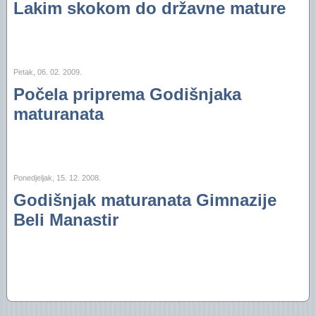
Lakim skokom do državne mature
Petak, 06. 02. 2009.
Počela priprema Godišnjaka
maturanata
Ponedjeljak, 15. 12. 2008.
Godišnjak maturanata Gimnazije
Beli Manastir