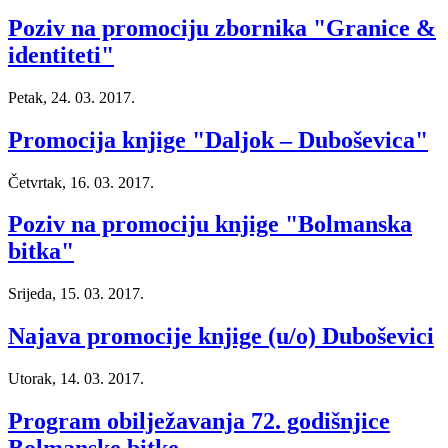
Poziv na promociju zbornika "Granice &
identiteti"
Petak, 24. 03. 2017.
Promocija knjige "Daljok – Duboševica"
Četvrtak, 16. 03. 2017.
Poziv na promociju knjige "Bolmanska
bitka"
Srijeda, 15. 03. 2017.
Najava promocije knjige (u/o) Duboševici
Utorak, 14. 03. 2017.
Program obilježavanja 72. godišnjice