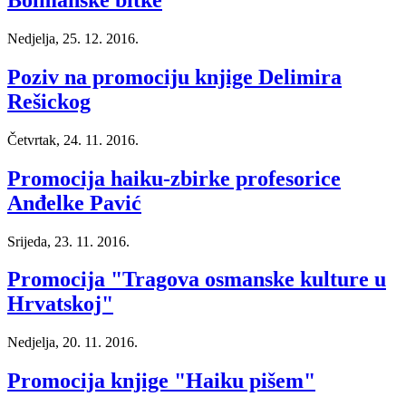
Bolmanske bitke
Nedjelja, 25. 12. 2016.
Poziv na promociju knjige Delimira
Rešickog
Četvrtak, 24. 11. 2016.
Promocija haiku-zbirke profesorice
Anđelke Pavić
Srijeda, 23. 11. 2016.
Promocija "Tragova osmanske kulture u
Hrvatskoj"
Nedjelja, 20. 11. 2016.
Promocija knjige "Haiku pišem"