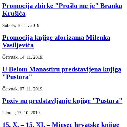
Promocija zbirke "Prošlo me je" Branka
Krušića
Subota, 16. 11. 2019.
Promocija knjige aforizama Milenka
Vasiljevića
Četvrtak, 14. 11. 2019.
U Belom Manastiru predstavljena knjiga
"Pustara"
Četvrtak, 07. 11. 2019.
Poziv na predstavljanje knjige "Pustara"
Utorak, 15. 10. 2019.
15. X. – 15. XI. – Mjesec hrvatske knjige