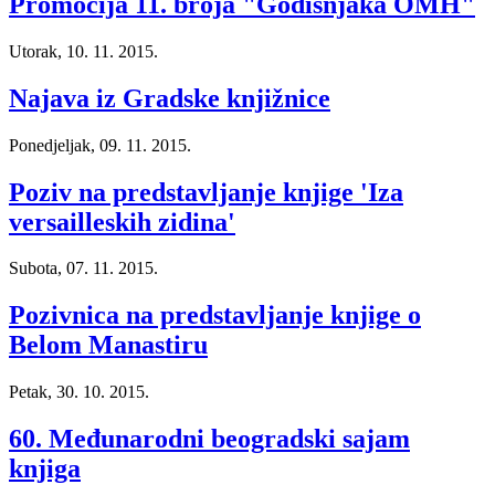
Promocija 11. broja "Godišnjaka OMH"
Utorak, 10. 11. 2015.
Najava iz Gradske knjižnice
Ponedjeljak, 09. 11. 2015.
Poziv na predstavljanje knjige 'Iza
versailleskih zidina'
Subota, 07. 11. 2015.
Pozivnica na predstavljanje knjige o
Belom Manastiru
Petak, 30. 10. 2015.
60. Međunarodni beogradski sajam
knjiga