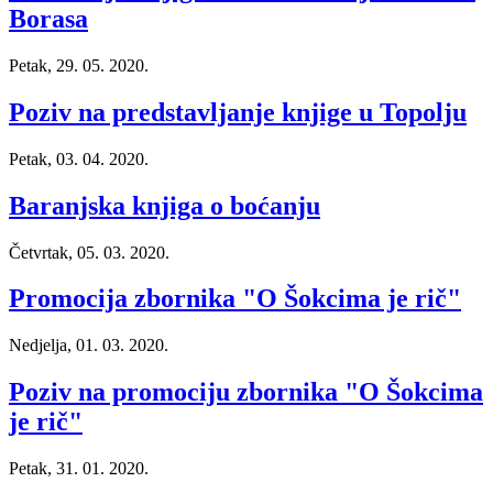
Borasa
Petak, 29. 05. 2020.
Poziv na predstavljanje knjige u Topolju
Petak, 03. 04. 2020.
Baranjska knjiga o boćanju
Četvrtak, 05. 03. 2020.
Promocija zbornika "O Šokcima je rič"
Nedjelja, 01. 03. 2020.
Poziv na promociju zbornika "O Šokcima
je rič"
Petak, 31. 01. 2020.