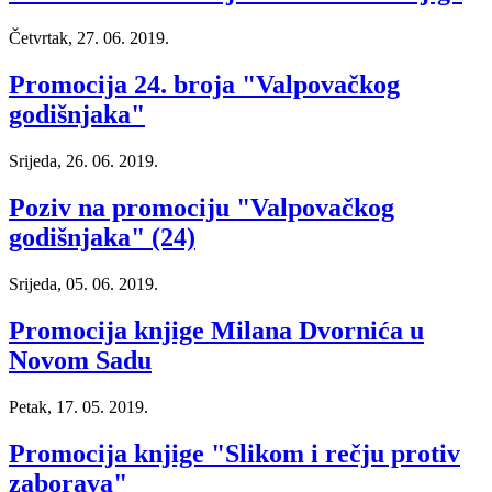
Četvrtak, 27. 06. 2019.
Promocija 24. broja "Valpovačkog
godišnjaka"
Srijeda, 26. 06. 2019.
Poziv na promociju "Valpovačkog
godišnjaka" (24)
Srijeda, 05. 06. 2019.
Promocija knjige Milana Dvornića u
Novom Sadu
Petak, 17. 05. 2019.
Promocija knjige "Slikom i rečju protiv
zaborava"