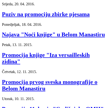
Srijeda, 20. 04. 2016.
Poziv na promociju zbirke pjesama
Ponedjeljak, 18. 04. 2016.
Najava "Noći knjige" u Belom Manastiru
Petak, 13. 11. 2015.
Promocija knjige "Iza versailleskih
zidina"
Četvrtak, 12. 11. 2015.
Promocija prvog sveska monografije o
Belom Manastiru
Utorak, 10. 11. 2015.