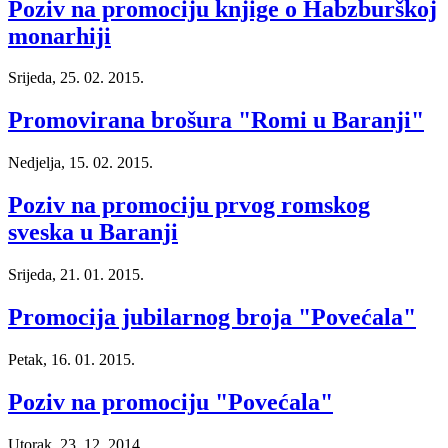
Poziv na promociju knjige o Habzburškoj
monarhiji
Srijeda, 25. 02. 2015.
Promovirana brošura "Romi u Baranji"
Nedjelja, 15. 02. 2015.
Poziv na promociju prvog romskog
sveska u Baranji
Srijeda, 21. 01. 2015.
Promocija jubilarnog broja "Povećala"
Petak, 16. 01. 2015.
Poziv na promociju "Povećala"
Utorak, 23. 12. 2014.