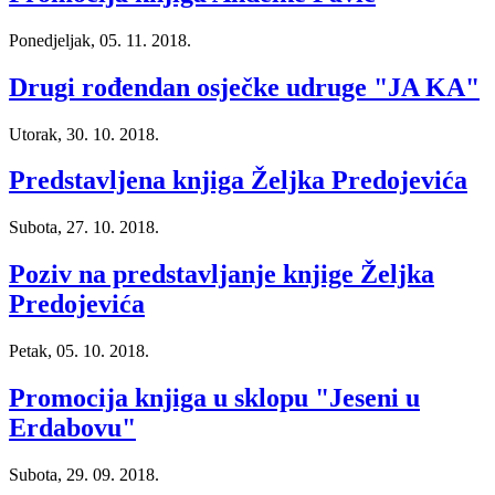
Ponedjeljak, 05. 11. 2018.
Drugi rođendan osječke udruge "JA KA"
Utorak, 30. 10. 2018.
Predstavljena knjiga Željka Predojevića
Subota, 27. 10. 2018.
Poziv na predstavljanje knjige Željka
Predojevića
Petak, 05. 10. 2018.
Promocija knjiga u sklopu "Jeseni u
Erdabovu"
Subota, 29. 09. 2018.