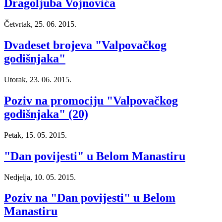
Dragoljuba Vojnovića
Četvrtak, 25. 06. 2015.
Dvadeset brojeva "Valpovačkog
godišnjaka"
Utorak, 23. 06. 2015.
Poziv na promociju "Valpovačkog
godišnjaka" (20)
Petak, 15. 05. 2015.
"Dan povijesti" u Belom Manastiru
Nedjelja, 10. 05. 2015.
Poziv na "Dan povijesti" u Belom
Manastiru