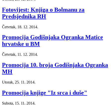
Fotovijest: Knjiga o Bolmanu za
Predsjednika RH
Četvrtak, 18. 12. 2014.
Promocija Godišnjaka Ogranka Matice
hrvatske u BM
Četvrtak, 11. 12. 2014.
Promocija 10. broja Godišnjaka Ogranka
MH
Utorak, 25. 11. 2014.
Promocija knjige "Iz srca i duše"
Subota, 15. 11. 2014.