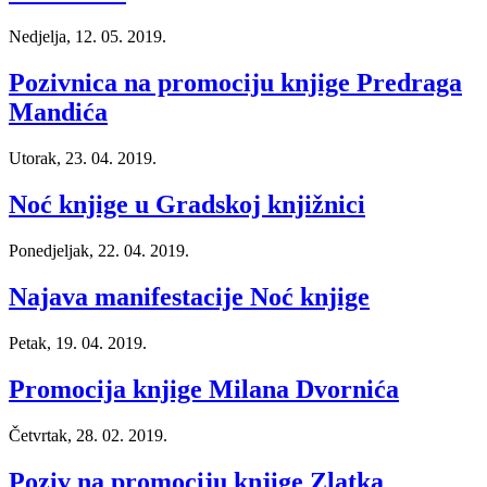
Nedjelja, 12. 05. 2019.
Pozivnica na promociju knjige Predraga
Mandića
Utorak, 23. 04. 2019.
Noć knjige u Gradskoj knjižnici
Ponedjeljak, 22. 04. 2019.
Najava manifestacije Noć knjige
Petak, 19. 04. 2019.
Promocija knjige Milana Dvornića
Četvrtak, 28. 02. 2019.
Poziv na promociju knjige Zlatka