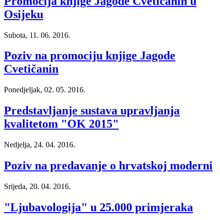
Promocija knjige Jagode Cvetičanin u
Osijeku
Subota, 11. 06. 2016.
Poziv na promociju knjige Jagode
Cvetičanin
Ponedjeljak, 02. 05. 2016.
Predstavljanje sustava upravljanja
kvalitetom "OK 2015"
Nedjelja, 24. 04. 2016.
Poziv na predavanje o hrvatskoj moderni
Srijeda, 20. 04. 2016.
"Ljubavologija" u 25.000 primjeraka