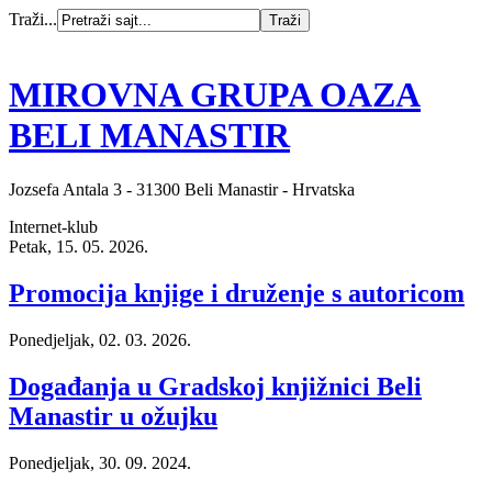
Traži...
MIROVNA GRUPA OAZA
BELI MANASTIR
Jozsefa Antala 3 - 31300 Beli Manastir - Hrvatska
Internet-klub
Petak, 15. 05. 2026.
Promocija knjige i druženje s autoricom
Ponedjeljak, 02. 03. 2026.
Događanja u Gradskoj knjižnici Beli
Manastir u ožujku
Ponedjeljak, 30. 09. 2024.