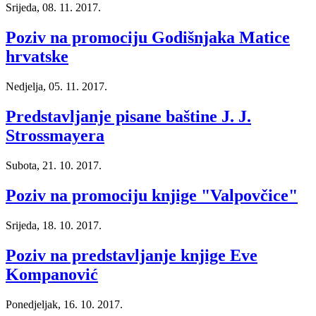
Srijeda, 08. 11. 2017.
Poziv na promociju Godišnjaka Matice
hrvatske
Nedjelja, 05. 11. 2017.
Predstavljanje pisane baštine J. J.
Strossmayera
Subota, 21. 10. 2017.
Poziv na promociju knjige "Valpovčice"
Srijeda, 18. 10. 2017.
Poziv na predstavljanje knjige Eve
Kompanović
Ponedjeljak, 16. 10. 2017.