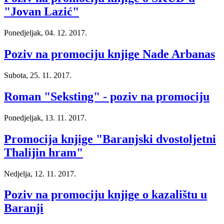
"Jovan Lazić"
Ponedjeljak, 04. 12. 2017.
Poziv na promociju knjige Nade Arbanas
Subota, 25. 11. 2017.
Roman "Seksting" - poziv na promociju
Ponedjeljak, 13. 11. 2017.
Promocija knjige "Baranjski dvostoljetni
Thalijin hram"
Nedjelja, 12. 11. 2017.
Poziv na promociju knjige o kazalištu u
Baranji