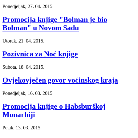
Ponedjeljak, 27. 04. 2015.
Promocija knjige "Bolman je bio
Bolman" u Novom Sadu
Utorak, 21. 04. 2015.
Pozivnica za Noć knjige
Subota, 18. 04. 2015.
Ovjekovječen govor voćinskog kraja
Ponedjeljak, 16. 03. 2015.
Promocija knjige o Habsburškoj
Monarhiji
Petak, 13. 03. 2015.