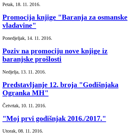
Petak, 18. 11. 2016.
Promocija knjige "Baranja za osmanske
vladavine"
Ponedjeljak, 14. 11. 2016.
Poziv na promociju nove knjige iz
baranjske prošlosti
Nedjelja, 13. 11. 2016.
Predstavljanje 12. broja "Godišnjaka
Ogranka MH"
Četvrtak, 10. 11. 2016.
"Moj prvi godišnjak 2016./2017."
Utorak, 08. 11. 2016.