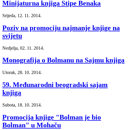
Minijaturna knjiga Stipe Benaka
Srijeda, 12. 11. 2014.
Poziv na promociju najmanje knjige na
svijetu
Nedjelja, 02. 11. 2014.
Monografija o Bolmanu na Sajmu knjiga
Utorak, 28. 10. 2014.
59. Međunarodni beogradski sajam
knjiga
Subota, 18. 10. 2014.
Promocija knjige "Bolman je bio
Bolman" u Mohaču