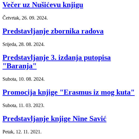
Večer uz Nušićevu knjigu
Četvrtak, 26. 09. 2024.
Predstavljanje zbornika radova
Srijeda, 28. 08. 2024.
Predstavljanje 3. izdanja putopisa
"Baranja"
Subota, 10. 08. 2024.
Promocija knjige "Erasmus iz mog kuta"
Subota, 11. 03. 2023.
Predstavljanje knjige Nine Savić
Petak, 12. 11. 2021.