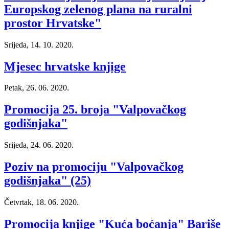
Europskog zelenog plana na ruralni
prostor Hrvatske"
Srijeda, 14. 10. 2020.
Mjesec hrvatske knjige
Petak, 26. 06. 2020.
Promocija 25. broja "Valpovačkog
godišnjaka"
Srijeda, 24. 06. 2020.
Poziv na promociju "Valpovačkog
godišnjaka" (25)
Četvrtak, 18. 06. 2020.
Promocija knjige "Kuća boćanja" Bariše