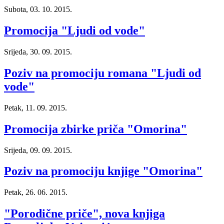
Subota, 03. 10. 2015.
Promocija "Ljudi od vode"
Srijeda, 30. 09. 2015.
Poziv na promociju romana "Ljudi od
vode"
Petak, 11. 09. 2015.
Promocija zbirke priča "Omorina"
Srijeda, 09. 09. 2015.
Poziv na promociju knjige "Omorina"
Petak, 26. 06. 2015.
"Porodične priče", nova knjiga