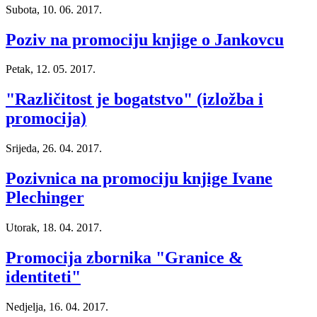
Subota, 10. 06. 2017.
Poziv na promociju knjige o Jankovcu
Petak, 12. 05. 2017.
"Različitost je bogatstvo" (izložba i
promocija)
Srijeda, 26. 04. 2017.
Pozivnica na promociju knjige Ivane
Plechinger
Utorak, 18. 04. 2017.
Promocija zbornika "Granice &
identiteti"
Nedjelja, 16. 04. 2017.