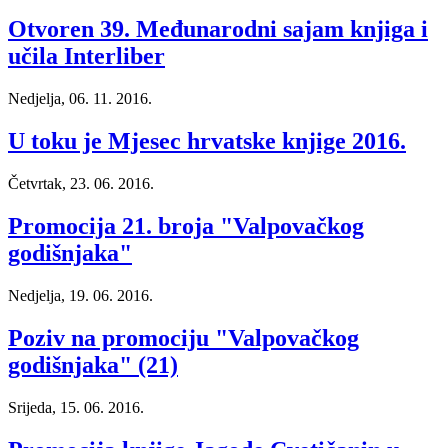
Otvoren 39. Međunarodni sajam knjiga i
učila Interliber
Nedjelja, 06. 11. 2016.
U toku je Mjesec hrvatske knjige 2016.
Četvrtak, 23. 06. 2016.
Promocija 21. broja "Valpovačkog
godišnjaka"
Nedjelja, 19. 06. 2016.
Poziv na promociju "Valpovačkog
godišnjaka" (21)
Srijeda, 15. 06. 2016.