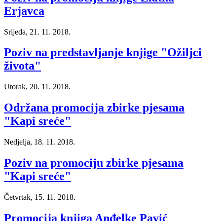
Erjavca
Srijeda, 21. 11. 2018.
Poziv na predstavljanje knjige "Ožiljci
života"
Utorak, 20. 11. 2018.
Održana promocija zbirke pjesama
"Kapi sreće"
Nedjelja, 18. 11. 2018.
Poziv na promociju zbirke pjesama
"Kapi sreće"
Četvrtak, 15. 11. 2018.
Promocija knjiga Anđelke Pavić