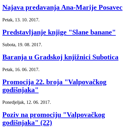
Najava predavanja Ana-Marije Posavec
Petak, 13. 10. 2017.
Predstavljanje knjige "Slane banane"
Subota, 19. 08. 2017.
Baranja u Gradskoj knjižnici Subotica
Petak, 16. 06. 2017.
Promocija 22. broja "Valpovačkog
godišnjaka"
Ponedjeljak, 12. 06. 2017.
Poziv na promociju "Valpovačkog
godišnjaka" (22)