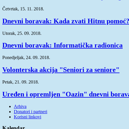
Četvrtak, 15. 11. 2018.
Dnevni boravak: Kada zvati Hitnu pomoć
Utorak, 25. 09. 2018.
Dnevni boravak: Informatička radionica
Ponedjeljak, 24. 09. 2018.
Volonterska akcija "Seniori za seniore"
Petak, 21. 09. 2018.
Uređen i opremljen "Oazin" dnevni borav
Arhiva
Donatori i partneri
Korisni linkovi
Kalendar