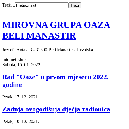
Traži...
MIROVNA GRUPA OAZA
BELI MANASTIR
Jozsefa Antala 3 - 31300 Beli Manastir - Hrvatska
Internet-klub
Subota, 15. 01. 2022.
Rad "Oaze" u prvom mjesecu 2022.
godine
Petak, 17. 12. 2021.
Zadnja ovogodišnja dječja radionica
Petak, 10. 12. 2021.