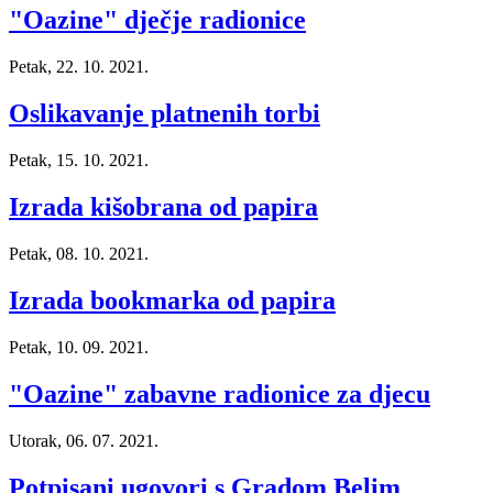
"Oazine" dječje radionice
Petak, 22. 10. 2021.
Oslikavanje platnenih torbi
Petak, 15. 10. 2021.
Izrada kišobrana od papira
Petak, 08. 10. 2021.
Izrada bookmarka od papira
Petak, 10. 09. 2021.
"Oazine" zabavne radionice za djecu
Utorak, 06. 07. 2021.
Potpisani ugovori s Gradom Belim