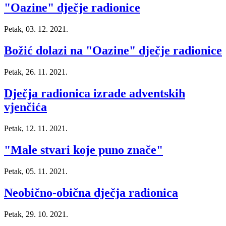
"Oazine" dječje radionice
Petak, 03. 12. 2021.
Božić dolazi na "Oazine" dječje radionice
Petak, 26. 11. 2021.
Dječja radionica izrade adventskih
vjenčića
Petak, 12. 11. 2021.
"Male stvari koje puno znače"
Petak, 05. 11. 2021.
Neobično-obična dječja radionica
Petak, 29. 10. 2021.