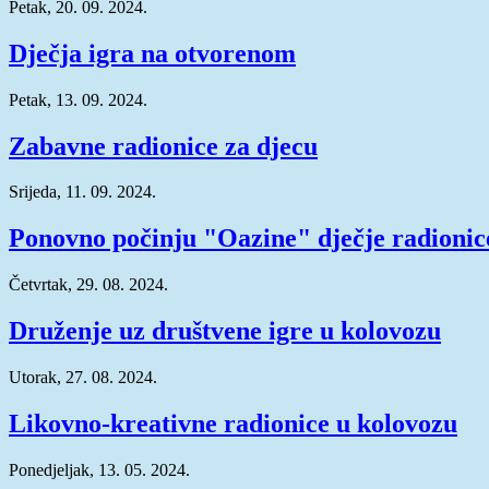
Petak, 20. 09. 2024.
Dječja igra na otvorenom
Petak, 13. 09. 2024.
Zabavne radionice za djecu
Srijeda, 11. 09. 2024.
Ponovno počinju "Oazine" dječje radionic
Četvrtak, 29. 08. 2024.
Druženje uz društvene igre u kolovozu
Utorak, 27. 08. 2024.
Likovno-kreativne radionice u kolovozu
Ponedjeljak, 13. 05. 2024.