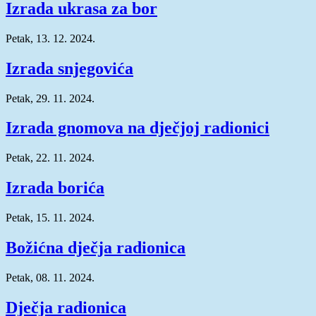
Izrada ukrasa za bor
Petak, 13. 12. 2024.
Izrada snjegovića
Petak, 29. 11. 2024.
Izrada gnomova na dječjoj radionici
Petak, 22. 11. 2024.
Izrada borića
Petak, 15. 11. 2024.
Božićna dječja radionica
Petak, 08. 11. 2024.
Dječja radionica