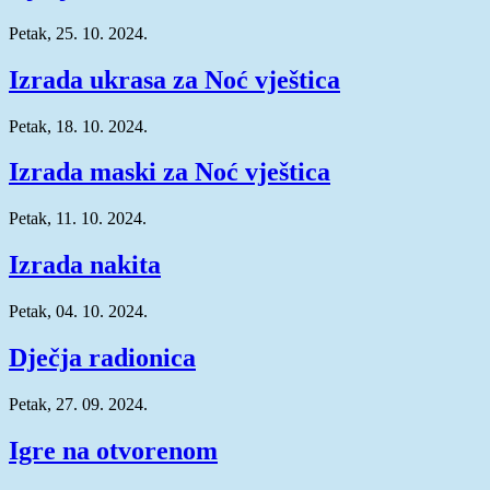
Petak, 25. 10. 2024.
Izrada ukrasa za Noć vještica
Petak, 18. 10. 2024.
Izrada maski za Noć vještica
Petak, 11. 10. 2024.
Izrada nakita
Petak, 04. 10. 2024.
Dječja radionica
Petak, 27. 09. 2024.
Igre na otvorenom