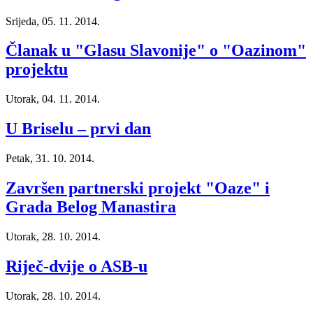
Srijeda, 05. 11. 2014.
Članak u "Glasu Slavonije" o "Oazinom"
projektu
Utorak, 04. 11. 2014.
U Briselu – prvi dan
Petak, 31. 10. 2014.
Završen partnerski projekt "Oaze" i
Grada Belog Manastira
Utorak, 28. 10. 2014.
Riječ-dvije o ASB-u
Utorak, 28. 10. 2014.