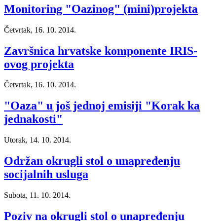
Monitoring "Oazinog" (mini)projekta
Četvrtak, 16. 10. 2014.
Završnica hrvatske komponente IRIS-
ovog projekta
Četvrtak, 16. 10. 2014.
"Oaza" u još jednoj emisiji "Korak ka
jednakosti"
Utorak, 14. 10. 2014.
Održan okrugli stol o unapređenju
socijalnih usluga
Subota, 11. 10. 2014.
Poziv na okrugli stol o unapređenju