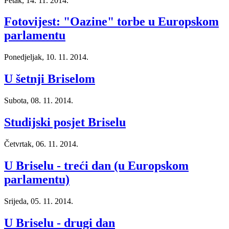
Petak, 14. 11. 2014.
Fotovijest: "Oazine" torbe u Europskom
parlamentu
Ponedjeljak, 10. 11. 2014.
U šetnji Briselom
Subota, 08. 11. 2014.
Studijski posjet Briselu
Četvrtak, 06. 11. 2014.
U Briselu - treći dan (u Europskom
parlamentu)
Srijeda, 05. 11. 2014.
U Briselu - drugi dan