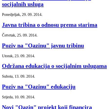
socijalnih usluga
Ponedjeljak, 29. 09. 2014.
Javna tribina o odnosu prema starima
Četvrtak, 25. 09. 2014.
Poziv na "Oazinu" javnu tribinu
Utorak, 23. 09. 2014.
Održana edukacija o socijalnim uslugama
Subota, 13. 09. 2014.
Poziv na "Oazinu" edukaciju
Srijeda, 10. 09. 2014.
Novi "Oazin" projekt koji financira