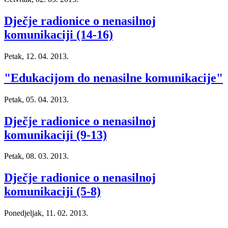
Dječje radionice o nenasilnoj
komunikaciji (14-16)
Petak, 12. 04. 2013.
"Edukacijom do nenasilne komunikacije"
Petak, 05. 04. 2013.
Dječje radionice o nenasilnoj
komunikaciji (9-13)
Petak, 08. 03. 2013.
Dječje radionice o nenasilnoj
komunikaciji (5-8)
Ponedjeljak, 11. 02. 2013.