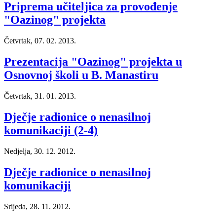
Priprema učiteljica za provođenje
"Oazinog" projekta
Četvrtak, 07. 02. 2013.
Prezentacija "Oazinog" projekta u
Osnovnoj školi u B. Manastiru
Četvrtak, 31. 01. 2013.
Dječje radionice o nenasilnoj
komunikaciji (2-4)
Nedjelja, 30. 12. 2012.
Dječje radionice o nenasilnoj
komunikaciji
Srijeda, 28. 11. 2012.