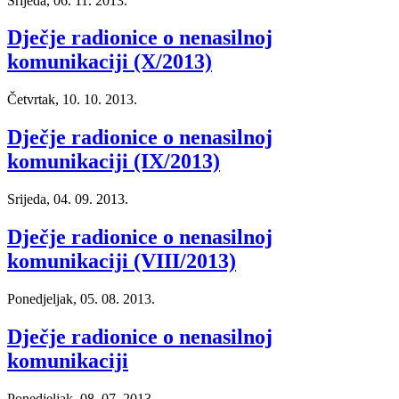
Srijeda, 06. 11. 2013.
Dječje radionice o nenasilnoj
komunikaciji (X/2013)
Četvrtak, 10. 10. 2013.
Dječje radionice o nenasilnoj
komunikaciji (IX/2013)
Srijeda, 04. 09. 2013.
Dječje radionice o nenasilnoj
komunikaciji (VIII/2013)
Ponedjeljak, 05. 08. 2013.
Dječje radionice o nenasilnoj
komunikaciji
Ponedjeljak, 08. 07. 2013.