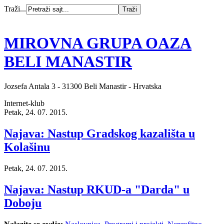
Traži...
MIROVNA GRUPA OAZA
BELI MANASTIR
Jozsefa Antala 3 - 31300 Beli Manastir - Hrvatska
Internet-klub
Petak, 24. 07. 2015.
Najava: Nastup Gradskog kazališta u
Kolašinu
Petak, 24. 07. 2015.
Najava: Nastup RKUD-a "Darda" u
Doboju