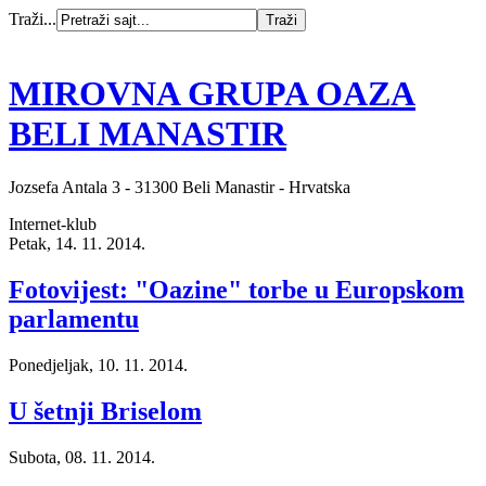
Traži...
MIROVNA GRUPA OAZA
BELI MANASTIR
Jozsefa Antala 3 - 31300 Beli Manastir - Hrvatska
Internet-klub
Petak, 14. 11. 2014.
Fotovijest: "Oazine" torbe u Europskom
parlamentu
Ponedjeljak, 10. 11. 2014.
U šetnji Briselom
Subota, 08. 11. 2014.