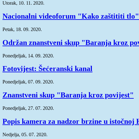
Utorak, 10. 11. 2020.
Nacionalni videoforum "Kako zaštititi tlo"
Petak, 18. 09. 2020.
Održan znanstveni skup "Baranja kroz pov
Ponedjeljak, 14. 09. 2020.
Fotovijest: Šećeranski kanal
Ponedjeljak, 07. 09. 2020.
Znanstveni skup "Baranja kroz povijest"
Ponedjeljak, 27. 07. 2020.
Popis kamera za nadzor brzine u istočnoj 
Nedjelja, 05. 07. 2020.