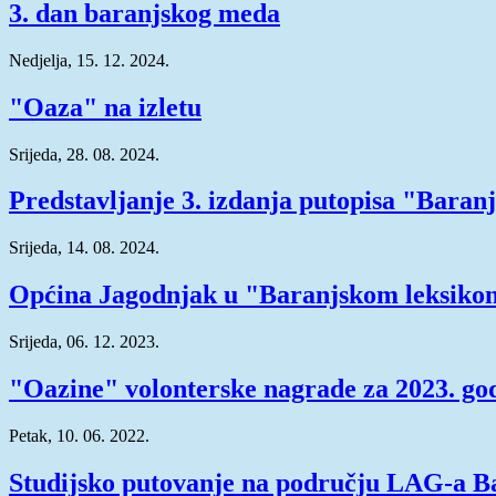
3. dan baranjskog meda
Nedjelja, 15. 12. 2024.
"Oaza" na izletu
Srijeda, 28. 08. 2024.
Predstavljanje 3. izdanja putopisa "Baran
Srijeda, 14. 08. 2024.
Općina Jagodnjak u "Baranjskom leksiko
Srijeda, 06. 12. 2023.
"Oazine" volonterske nagrade za 2023. go
Petak, 10. 06. 2022.
Studijsko putovanje na području LAG-a B