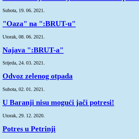
Subota, 19. 06. 2021.
"Oaza" na ":BRUT-u"
Utorak, 08. 06. 2021.
Najava ":BRUT-a"
Srijeda, 24. 03. 2021.
Odvoz zelenog otpada
Subota, 02. 01. 2021.
U Baranji nisu mogući jači potresi!
Utorak, 29. 12. 2020.
Potres u Petrinji