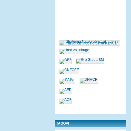
TAGOVI