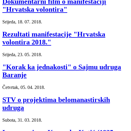
Dokumentarni film o manifestaciji
"Hrvatska volontira"
Srijeda, 18. 07. 2018.
Rezultati manifestacije "Hrvatska
volontira 2018."
Srijeda, 23. 05. 2018.
"Korak ka jednakosti" o Sajmu udruga
Baranje
Četvrtak, 05. 04. 2018.
STV o projektima belomanastirskih
udruga
Subota, 31. 03. 2018.