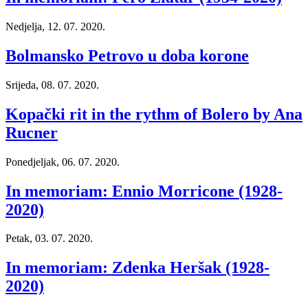
Nedjelja, 12. 07. 2020.
Bolmansko Petrovo u doba korone
Srijeda, 08. 07. 2020.
Kopački rit in the rythm of Bolero by Ana
Rucner
Ponedjeljak, 06. 07. 2020.
In memoriam: Ennio Morricone (1928-
2020)
Petak, 03. 07. 2020.
In memoriam: Zdenka Heršak (1928-
2020)