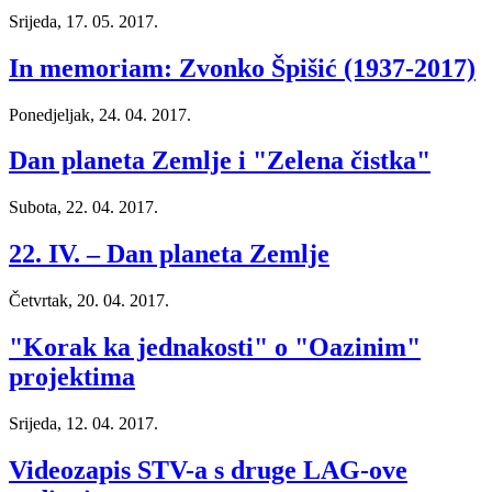
Srijeda, 17. 05. 2017.
In memoriam: Zvonko Špišić (1937-2017)
Ponedjeljak, 24. 04. 2017.
Dan planeta Zemlje i "Zelena čistka"
Subota, 22. 04. 2017.
22. IV. – Dan planeta Zemlje
Četvrtak, 20. 04. 2017.
"Korak ka jednakosti" o "Oazinim"
projektima
Srijeda, 12. 04. 2017.
Videozapis STV-a s druge LAG-ove