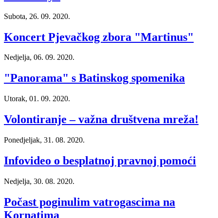
Subota, 26. 09. 2020.
Koncert Pjevačkog zbora "Martinus"
Nedjelja, 06. 09. 2020.
"Panorama" s Batinskog spomenika
Utorak, 01. 09. 2020.
Volontiranje – važna društvena mreža!
Ponedjeljak, 31. 08. 2020.
Infovideo o besplatnoj pravnoj pomoći
Nedjelja, 30. 08. 2020.
Počast poginulim vatrogascima na
Kornatima