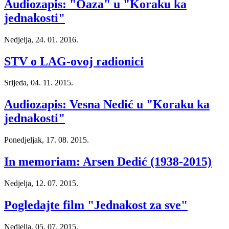
Audiozapis: "Oaza" u "Koraku ka
jednakosti"
Nedjelja, 24. 01. 2016.
STV o LAG-ovoj radionici
Srijeda, 04. 11. 2015.
Audiozapis: Vesna Nedić u "Koraku ka
jednakosti"
Ponedjeljak, 17. 08. 2015.
In memoriam: Arsen Dedić (1938-2015)
Nedjelja, 12. 07. 2015.
Pogledajte film "Jednakost za sve"
Nedjelja, 05. 07. 2015.