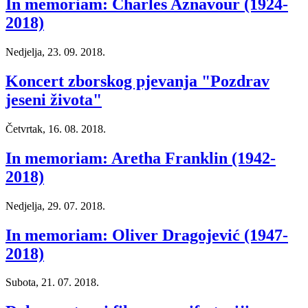
In memoriam: Charles Aznavour (1924-
2018)
Nedjelja, 23. 09. 2018.
Koncert zborskog pjevanja "Pozdrav
jeseni života"
Četvrtak, 16. 08. 2018.
In memoriam: Aretha Franklin (1942-
2018)
Nedjelja, 29. 07. 2018.
In memoriam: Oliver Dragojević (1947-
2018)
Subota, 21. 07. 2018.