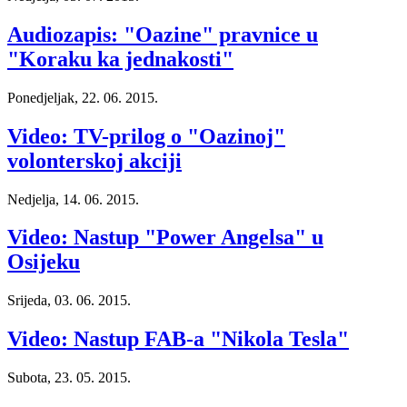
Audiozapis: "Oazine" pravnice u
"Koraku ka jednakosti"
Ponedjeljak, 22. 06. 2015.
Video: TV-prilog o "Oazinoj"
volonterskoj akciji
Nedjelja, 14. 06. 2015.
Video: Nastup "Power Angelsa" u
Osijeku
Srijeda, 03. 06. 2015.
Video: Nastup FAB-a "Nikola Tesla"
Subota, 23. 05. 2015.