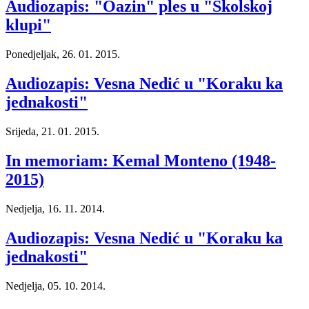
Audiozapis: "Oazin" ples u "Školskoj
klupi"
Ponedjeljak, 26. 01. 2015.
Audiozapis: Vesna Nedić u "Koraku ka
jednakosti"
Srijeda, 21. 01. 2015.
In memoriam: Kemal Monteno (1948-
2015)
Nedjelja, 16. 11. 2014.
Audiozapis: Vesna Nedić u "Koraku ka
jednakosti"
Nedjelja, 05. 10. 2014.