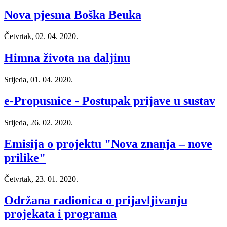
Nova pjesma Boška Beuka
Četvrtak, 02. 04. 2020.
Himna života na daljinu
Srijeda, 01. 04. 2020.
e-Propusnice - Postupak prijave u sustav
Srijeda, 26. 02. 2020.
Emisija o projektu "Nova znanja – nove
prilike"
Četvrtak, 23. 01. 2020.
Održana radionica o prijavljivanju
projekata i programa