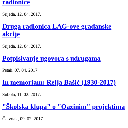
radionice
Srijeda, 12. 04. 2017.
Druga radionica LAG-ove građanske
akcije
Srijeda, 12. 04. 2017.
Potpisivanje ugovora s udrugama
Petak, 07. 04. 2017.
In memoriam: Relja Bašić (1930-2017)
Subota, 11. 02. 2017.
"Školska klupa" o "Oazinim" projektima
Četvrtak, 09. 02. 2017.