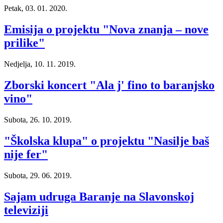
Petak, 03. 01. 2020.
Emisija o projektu "Nova znanja – nove
prilike"
Nedjelja, 10. 11. 2019.
Zborski koncert "Ala j' fino to baranjsko
vino"
Subota, 26. 10. 2019.
"Školska klupa" o projektu "Nasilje baš
nije fer"
Subota, 29. 06. 2019.
Sajam udruga Baranje na Slavonskoj
televiziji