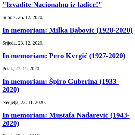
"Izvadite Nacionalnu iz ladice!"
Subota, 26. 12. 2020.
In memoriam: Milka Babović (1928-2020)
Srijeda, 23. 12. 2020.
In memoriam: Pero Kvrgić (1927-2020)
Petak, 27. 11. 2020.
In memoriam: Špiro Guberina (1933-
2020)
Nedjelja, 22. 11. 2020.
In memoriam: Mustafa Nadarević (1943-
2020)