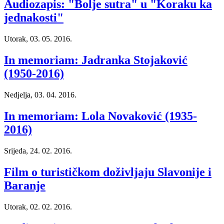
Audiozapis: "Bolje sutra" u "Koraku ka
jednakosti"
Utorak, 03. 05. 2016.
In memoriam: Jadranka Stojaković
(1950-2016)
Nedjelja, 03. 04. 2016.
In memoriam: Lola Novaković (1935-
2016)
Srijeda, 24. 02. 2016.
Film o turističkom doživljaju Slavonije i
Baranje
Utorak, 02. 02. 2016.