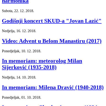
harmonika
Subota, 22. 12. 2018.
Godišnji koncert SKUD-a "Jovan Lazić"
Nedjelja, 16. 12. 2018.
Video: Advent u Belom Manastiru (2017)
Ponedjeljak, 10. 12. 2018.
In memoriam: meteorolog Milan
Sijerković (1935-2018)
Nedjelja, 14. 10. 2018.
In memoriam: Milena Dravić (1940-2018)
Ponedjeljak, 01. 10. 2018.