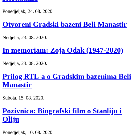
Ponedjeljak, 24. 08. 2020.
Otvoreni Gradski bazeni Beli Manastir
Nedjelja, 23. 08. 2020.
In memoriam: Zoja Odak (1947-2020)
Nedjelja, 23. 08. 2020.
Prilog RTL-a o Gradskim bazenima Beli
Manastir
Subota, 15. 08. 2020.
Pozivnica: Biografski film o Stanliju i
Oliju
Ponedjeljak, 10. 08. 2020.