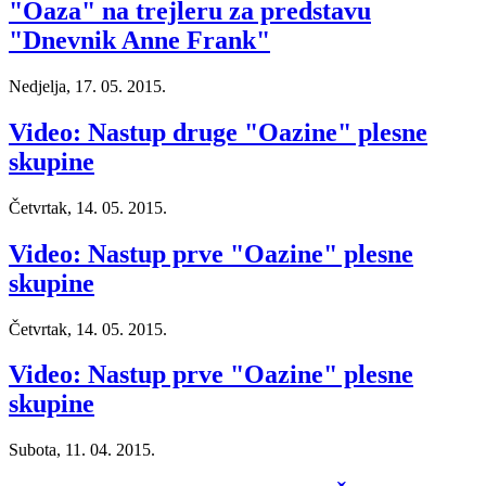
"Oaza" na trejleru za predstavu
"Dnevnik Anne Frank"
Nedjelja, 17. 05. 2015.
Video: Nastup druge "Oazine" plesne
skupine
Četvrtak, 14. 05. 2015.
Video: Nastup prve "Oazine" plesne
skupine
Četvrtak, 14. 05. 2015.
Video: Nastup prve "Oazine" plesne
skupine
Subota, 11. 04. 2015.