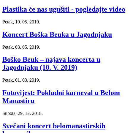
Plastika će nas ugušiti - pogledajte video
Petak, 10. 05. 2019.
Koncert Boška Beuka u Jagodnjaku
Petak, 03. 05. 2019.
Boško Beuk – najava koncerta u
Jagodnjaku (10. V. 2019)
Petak, 01. 03. 2019.
Fotovijest: Pokladni karneval u Belom
Manastiru
Subota, 29. 12. 2018.
Svečani koncert belomanastirskih