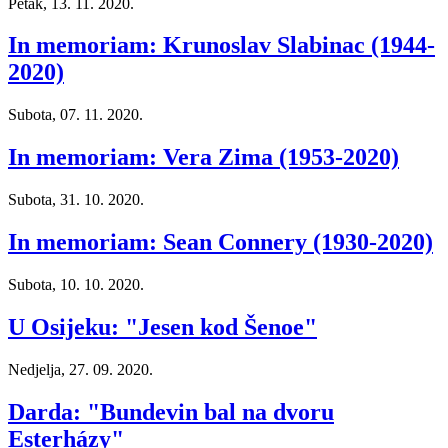
Petak, 13. 11. 2020.
In memoriam: Krunoslav Slabinac (1944-
2020)
Subota, 07. 11. 2020.
In memoriam: Vera Zima (1953-2020)
Subota, 31. 10. 2020.
In memoriam: Sean Connery (1930-2020)
Subota, 10. 10. 2020.
U Osijeku: "Jesen kod Šenoe"
Nedjelja, 27. 09. 2020.
Darda: "Bundevin bal na dvoru
Esterházy"