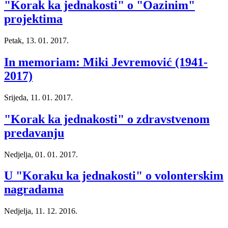
"Korak ka jednakosti" o "Oazinim"
projektima
Petak, 13. 01. 2017.
In memoriam: Miki Jevremović (1941-
2017)
Srijeda, 11. 01. 2017.
"Korak ka jednakosti" o zdravstvenom
predavanju
Nedjelja, 01. 01. 2017.
U "Koraku ka jednakosti" o volonterskim
nagradama
Nedjelja, 11. 12. 2016.