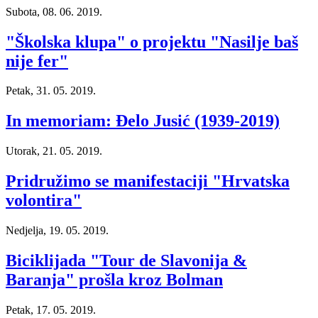
Subota, 08. 06. 2019.
"Školska klupa" o projektu "Nasilje baš
nije fer"
Petak, 31. 05. 2019.
In memoriam: Đelo Jusić (1939-2019)
Utorak, 21. 05. 2019.
Pridružimo se manifestaciji "Hrvatska
volontira"
Nedjelja, 19. 05. 2019.
Biciklijada "Tour de Slavonija &
Baranja" prošla kroz Bolman
Petak, 17. 05. 2019.