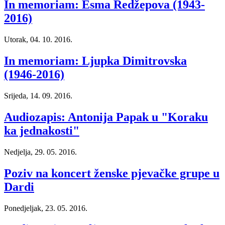
In memoriam: Esma Redžepova (1943-
2016)
Utorak, 04. 10. 2016.
In memoriam: Ljupka Dimitrovska
(1946-2016)
Srijeda, 14. 09. 2016.
Audiozapis: Antonija Papak u "Koraku
ka jednakosti"
Nedjelja, 29. 05. 2016.
Poziv na koncert ženske pjevačke grupe u
Dardi
Ponedjeljak, 23. 05. 2016.