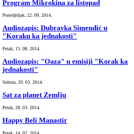
Program Mikrokina za listopad
Ponedjeljak, 22. 09. 2014.
Audiozapis: Dubravka Simendić u
"Koraku ka jednakosti"
Petak, 15. 08. 2014.
Audiozapis: "Oaza" u emisiji "Korak ka
jednakosti"
Subota, 29. 03. 2014.
Sat za planet Zemlju
Petak, 28. 03. 2014.
Happy Beli Manastir
Petak, 14. 02. 2014.