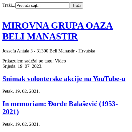
Traži...
MIROVNA GRUPA OAZA
BELI MANASTIR
Jozsefa Antala 3 - 31300 Beli Manastir - Hrvatska
Prikazujem sadržaj po tagu: Video
Srijeda, 19. 07. 2023.
Snimak volonterske akcije na YouTube-u
Petak, 19. 02. 2021.
In memoriam: Đorđe Balašević (1953-
2021)
Petak, 19. 02. 2021.