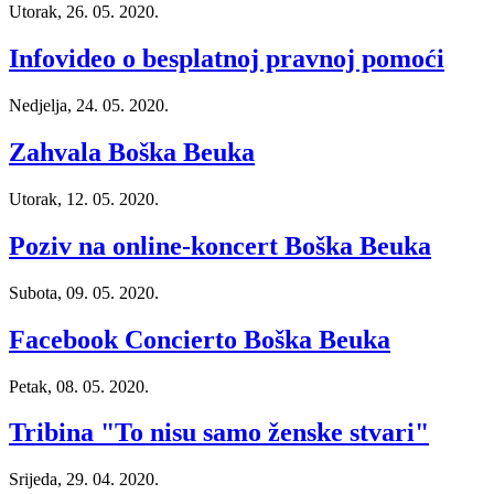
Utorak, 26. 05. 2020.
Infovideo o besplatnoj pravnoj pomoći
Nedjelja, 24. 05. 2020.
Zahvala Boška Beuka
Utorak, 12. 05. 2020.
Poziv na online-koncert Boška Beuka
Subota, 09. 05. 2020.
Facebook Concierto Boška Beuka
Petak, 08. 05. 2020.
Tribina "To nisu samo ženske stvari"
Srijeda, 29. 04. 2020.