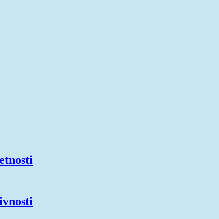
etnosti
ivnosti