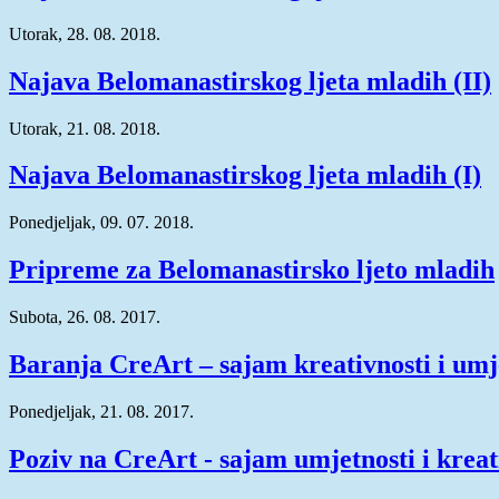
Utorak, 28. 08. 2018.
Najava Belomanastirskog ljeta mladih (II)
Utorak, 21. 08. 2018.
Najava Belomanastirskog ljeta mladih (I)
Ponedjeljak, 09. 07. 2018.
Pripreme za Belomanastirsko ljeto mladih
Subota, 26. 08. 2017.
Baranja CreArt – sajam kreativnosti i umj
Ponedjeljak, 21. 08. 2017.
Poziv na CreArt - sajam umjetnosti i kreat