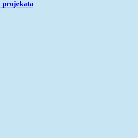
h projekata