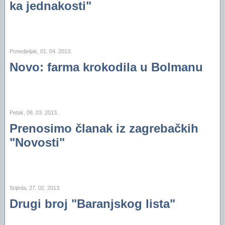
ka jednakosti"
Ponedjeljak, 01. 04. 2013.
Novo: farma krokodila u Bolmanu
Petak, 08. 03. 2013.
Prenosimo članak iz zagrebačkih
"Novosti"
Srijeda, 27. 02. 2013.
Drugi broj "Baranjskog lista"