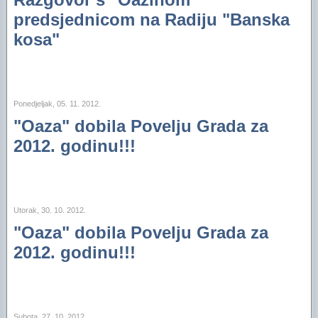
predsjednicom na Radiju "Banska
kosa"
Ponedjeljak, 05. 11. 2012.
"Oaza" dobila Povelju Grada za
2012. godinu!!!
Utorak, 30. 10. 2012.
"Oaza" dobila Povelju Grada za
2012. godinu!!!
Subota, 27. 10. 2012.