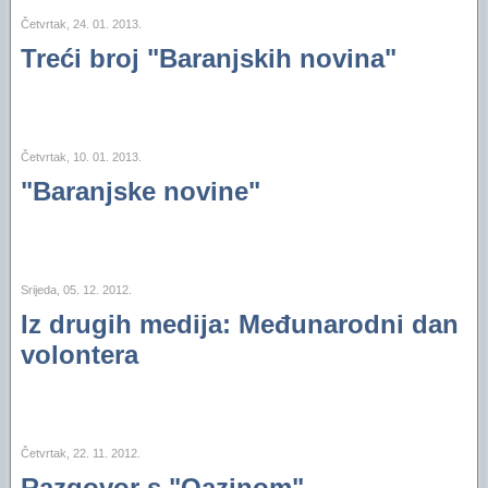
Četvrtak, 24. 01. 2013.
Treći broj "Baranjskih novina"
Četvrtak, 10. 01. 2013.
"Baranjske novine"
Srijeda, 05. 12. 2012.
Iz drugih medija: Međunarodni dan
volontera
Četvrtak, 22. 11. 2012.
Razgovor s "Oazinom"