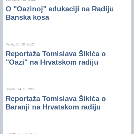
O "Oazinoj" edukaciji na Radiju
Banska kosa
Petak, 26. 10. 2012.
Reportaža Tomislava Šikića o
"Oazi" na Hrvatskom radiju
Srijeda, 24. 10. 2012.
Reportaža Tomislava Šikića o
Baranji na Hrvatskom radiju