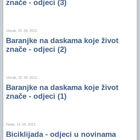
znače - odjeci (3)
Utorak, 25. 09. 2012.
Baranjke na daskama koje život
znače - odjeci (2)
Utorak, 25. 09. 2012.
Baranjke na daskama koje život
znače - odjeci (1)
Petak, 14. 09. 2012.
Biciklijada - odjeci u novinama