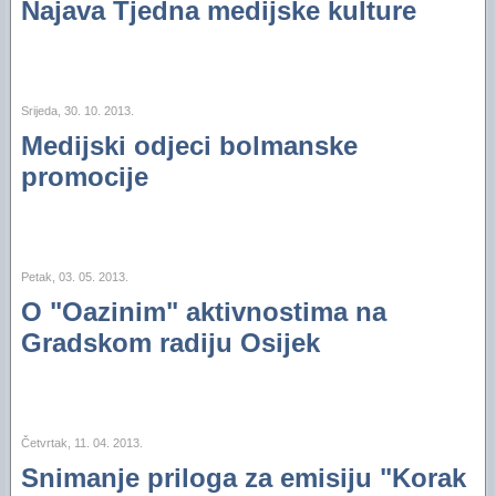
Najava Tjedna medijske kulture
Srijeda, 30. 10. 2013.
Medijski odjeci bolmanske
promocije
Petak, 03. 05. 2013.
O "Oazinim" aktivnostima na
Gradskom radiju Osijek
Četvrtak, 11. 04. 2013.
Snimanje priloga za emisiju "Korak