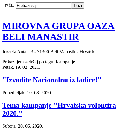
Traži...
MIROVNA GRUPA OAZA
BELI MANASTIR
Jozsefa Antala 3 - 31300 Beli Manastir - Hrvatska
Prikazujem sadržaj po tagu: Kampanje
Petak, 19. 02. 2021.
"Izvadite Nacionalnu iz ladice!"
Ponedjeljak, 10. 08. 2020.
Tema kampanje "Hrvatska volontira
2020."
Subota, 20. 06. 2020.