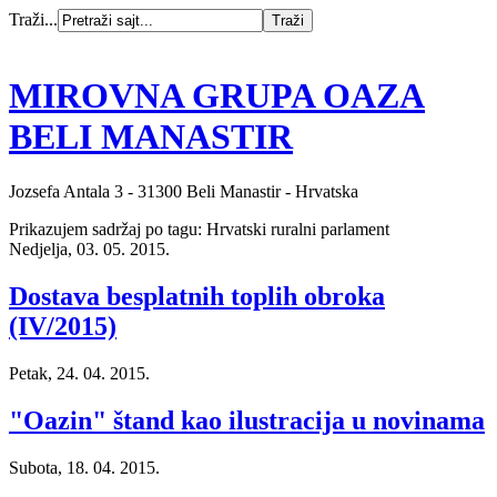
Traži...
MIROVNA GRUPA OAZA
BELI MANASTIR
Jozsefa Antala 3 - 31300 Beli Manastir - Hrvatska
Prikazujem sadržaj po tagu: Hrvatski ruralni parlament
Nedjelja, 03. 05. 2015.
Dostava besplatnih toplih obroka
(IV/2015)
Petak, 24. 04. 2015.
"Oazin" štand kao ilustracija u novinama
Subota, 18. 04. 2015.