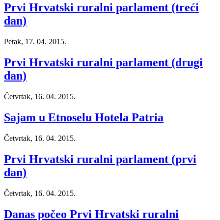
Prvi Hrvatski ruralni parlament (treći
dan)
Petak, 17. 04. 2015.
Prvi Hrvatski ruralni parlament (drugi
dan)
Četvrtak, 16. 04. 2015.
Sajam u Etnoselu Hotela Patria
Četvrtak, 16. 04. 2015.
Prvi Hrvatski ruralni parlament (prvi
dan)
Četvrtak, 16. 04. 2015.
Danas počeo Prvi Hrvatski ruralni