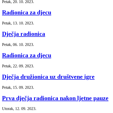
Petak, 20. 10. 2023.
Radionica za djecu
Petak, 13. 10. 2023.
Dječja radionica
Petak, 06. 10. 2023.
Radionica za djecu
Petak, 22. 09. 2023.
Dječja družionica uz društvene igre
Petak, 15. 09. 2023.
Prva dječja radionica nakon ljetne pauze
Utorak, 12. 09. 2023.