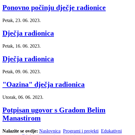
Ponovno počinju dječje radionice
Petak, 23. 06. 2023.
Dječja radionica
Petak, 16. 06. 2023.
Dječja radionica
Petak, 09. 06. 2023.
"Oazina" dječja radionica
Utorak, 06. 06. 2023.
Potpisan ugovor s Gradom Belim
Manastirom
Nalazite se ovdje:
Naslovnica
Programi i projekti
Edukativni