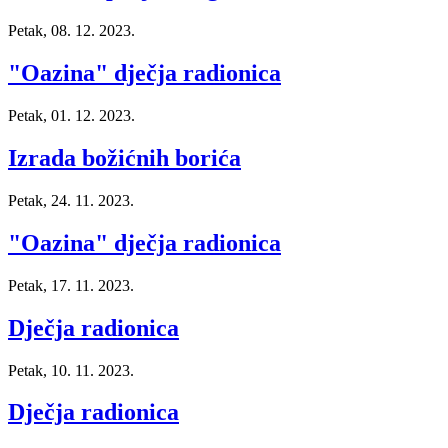
Petak, 08. 12. 2023.
"Oazina" dječja radionica
Petak, 01. 12. 2023.
Izrada božićnih borića
Petak, 24. 11. 2023.
"Oazina" dječja radionica
Petak, 17. 11. 2023.
Dječja radionica
Petak, 10. 11. 2023.
Dječja radionica