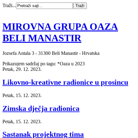
Traži...
MIROVNA GRUPA OAZA
BELI MANASTIR
Jozsefa Antala 3 - 31300 Beli Manastir - Hrvatska
Prikazujem sadržaj po tagu: *Oaza u 2023
Petak, 29. 12. 2023.
Likovno-kreativne radionice u prosincu
Petak, 15. 12. 2023.
Zimska dječja radionica
Petak, 15. 12. 2023.
Sastanak projektnog tima