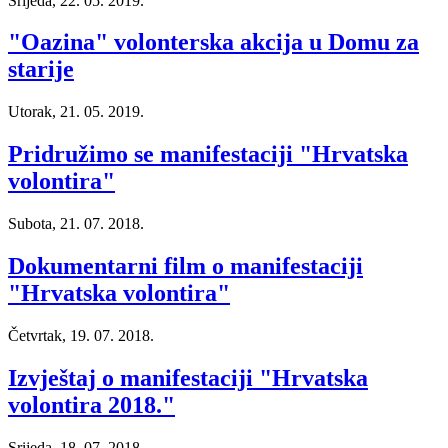
Srijeda, 22. 05. 2019.
"Oazina" volonterska akcija u Domu za
starije
Utorak, 21. 05. 2019.
Pridružimo se manifestaciji "Hrvatska
volontira"
Subota, 21. 07. 2018.
Dokumentarni film o manifestaciji
"Hrvatska volontira"
Četvrtak, 19. 07. 2018.
Izvještaj o manifestaciji "Hrvatska
volontira 2018."
Srijeda, 18. 07. 2018.