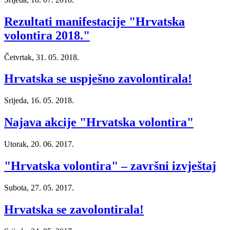
Rezultati manifestacije "Hrvatska
volontira 2018."
Četvrtak, 31. 05. 2018.
Hrvatska se uspješno zavolontirala!
Srijeda, 16. 05. 2018.
Najava akcije "Hrvatska volontira"
Utorak, 20. 06. 2017.
"Hrvatska volontira" – završni izvještaj
Subota, 27. 05. 2017.
Hrvatska se zavolontirala!