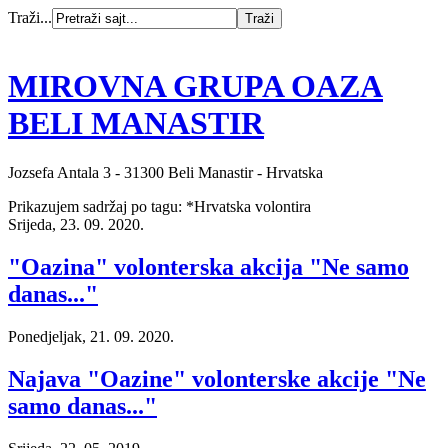
Traži...
MIROVNA GRUPA OAZA
BELI MANASTIR
Jozsefa Antala 3 - 31300 Beli Manastir - Hrvatska
Prikazujem sadržaj po tagu: *Hrvatska volontira
Srijeda, 23. 09. 2020.
"Oazina" volonterska akcija "Ne samo
danas..."
Ponedjeljak, 21. 09. 2020.
Najava "Oazine" volonterske akcije "Ne
samo danas..."