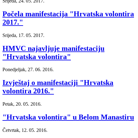
Srijeda, 24. 05. 2017.
Počela manifestacija "Hrvatska volontira
2017."
Srijeda, 17. 05. 2017.
HMVC najavljuje manifestaciju
"Hrvatska volontira"
Ponedjeljak, 27. 06. 2016.
Izvještaj o manifestaciji "Hrvatska
volontira 2016."
Petak, 20. 05. 2016.
"Hrvatska volontira" u Belom Manastiru
Četvrtak, 12. 05. 2016.