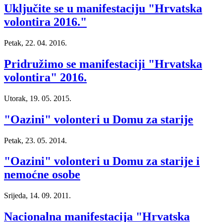
Uključite se u manifestaciju "Hrvatska
volontira 2016."
Petak, 22. 04. 2016.
Pridružimo se manifestaciji "Hrvatska
volontira" 2016.
Utorak, 19. 05. 2015.
"Oazini" volonteri u Domu za starije
Petak, 23. 05. 2014.
"Oazini" volonteri u Domu za starije i
nemoćne osobe
Srijeda, 14. 09. 2011.
Nacionalna manifestacija "Hrvatska