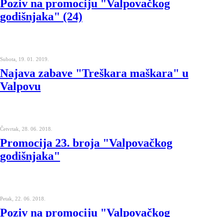
Poziv na promociju "Valpovačkog
godišnjaka" (24)
Subota, 19. 01. 2019.
Najava zabave "Treškara maškara" u
Valpovu
Četvrtak, 28. 06. 2018.
Promocija 23. broja "Valpovačkog
godišnjaka"
Petak, 22. 06. 2018.
Poziv na promociju "Valpovačkog