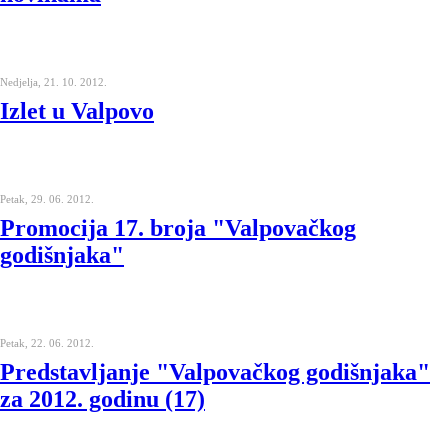
Nedjelja, 21. 10. 2012.
Izlet u Valpovo
Petak, 29. 06. 2012.
Promocija 17. broja "Valpovačkog
godišnjaka"
Petak, 22. 06. 2012.
Predstavljanje "Valpovačkog godišnjaka"
za 2012. godinu (17)