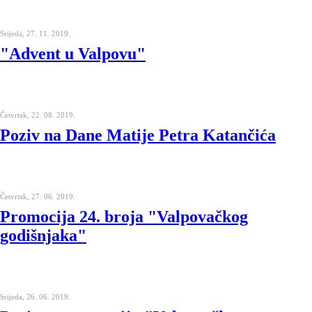
Srijeda, 27. 11. 2019.
"Advent u Valpovu"
Četvrtak, 22. 08. 2019.
Poziv na Dane Matije Petra Katančića
Četvrtak, 27. 06. 2019.
Promocija 24. broja "Valpovačkog
godišnjaka"
Srijeda, 26. 06. 2019.