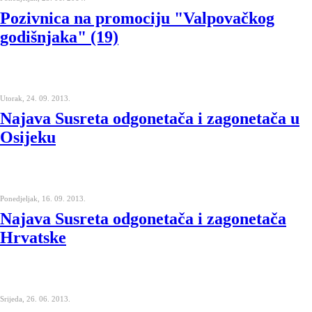
Pozivnica na promociju "Valpovačkog
godišnjaka" (19)
Utorak, 24. 09. 2013.
Najava Susreta odgonetača i zagonetača u
Osijeku
Ponedjeljak, 16. 09. 2013.
Najava Susreta odgonetača i zagonetača
Hrvatske
Srijeda, 26. 06. 2013.