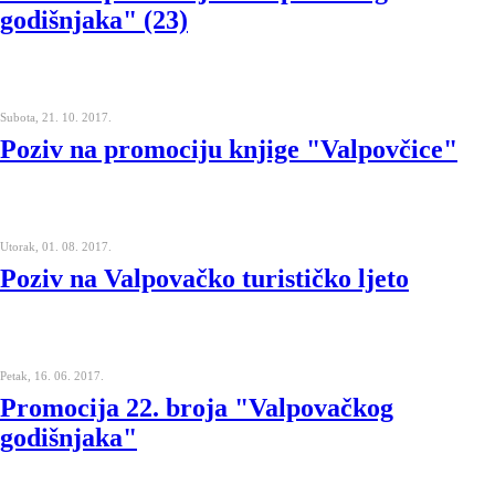
godišnjaka" (23)
Subota, 21. 10. 2017.
Poziv na promociju knjige "Valpovčice"
Utorak, 01. 08. 2017.
Poziv na Valpovačko turističko ljeto
Petak, 16. 06. 2017.
Promocija 22. broja "Valpovačkog
godišnjaka"