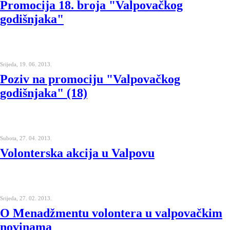
Promocija 18. broja "Valpovačkog
godišnjaka"
Srijeda, 19. 06. 2013.
Poziv na promociju "Valpovačkog
godišnjaka" (18)
Subota, 27. 04. 2013.
Volonterska akcija u Valpovu
Srijeda, 27. 02. 2013.
O Menadžmentu volontera u valpovačkim
novinama