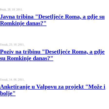
Petak, 28. 10. 2011.
Javna tribina "Desetljeće Roma, a gdje su
Romkinje danas?"
Utorak, 25. 10. 2011.
Poziv na tribinu "Desetljeće Roma, a gdje
su Romkinje danas?"
Utorak, 14. 06. 2011.
Anketiranje u Valpovu za projekt "Može i
bolje"