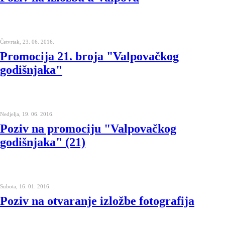
Četvrtak, 23. 06. 2016.
Promocija 21. broja "Valpovačkog
godišnjaka"
Nedjelja, 19. 06. 2016.
Poziv na promociju "Valpovačkog
godišnjaka" (21)
Subota, 16. 01. 2016.
Poziv na otvaranje izložbe fotografija