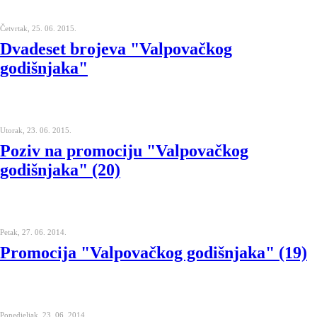
Četvrtak, 25. 06. 2015.
Dvadeset brojeva "Valpovačkog
godišnjaka"
Utorak, 23. 06. 2015.
Poziv na promociju "Valpovačkog
godišnjaka" (20)
Petak, 27. 06. 2014.
Promocija "Valpovačkog godišnjaka" (19)
Ponedjeljak, 23. 06. 2014.