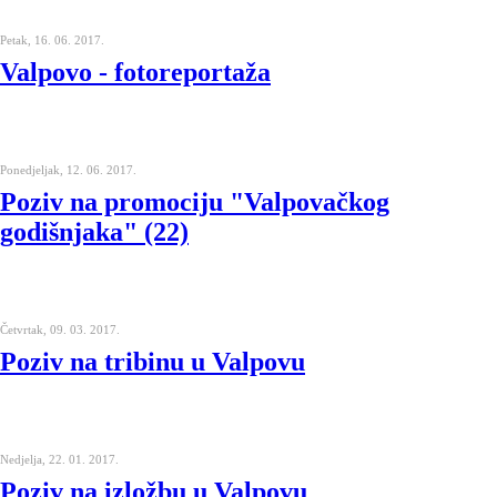
Petak, 16. 06. 2017.
Valpovo - fotoreportaža
Ponedjeljak, 12. 06. 2017.
Poziv na promociju "Valpovačkog
godišnjaka" (22)
Četvrtak, 09. 03. 2017.
Poziv na tribinu u Valpovu
Nedjelja, 22. 01. 2017.
Poziv na izložbu u Valpovu