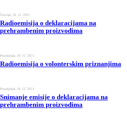
Četvrtak, 30. 12. 2021.
Radioemisija o deklaracijama na
prehrambenim proizvodima
Ponedjeljak, 20. 12. 2021.
Radioemisija o volonterskim priznanjima
Ponedjeljak, 20. 12. 2021.
Snimanje emisije o deklaracijama na
prehrambenim proizvodima