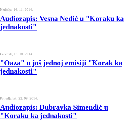
Nedjelja, 16. 11. 2014.
Audiozapis: Vesna Nedić u "Koraku ka
jednakosti"
Četvrtak, 16. 10. 2014.
"Oaza" u još jednoj emisiji "Korak ka
jednakosti"
Ponedjeljak, 22. 09. 2014.
Audiozapis: Dubravka Simendić u
"Koraku ka jednakosti"