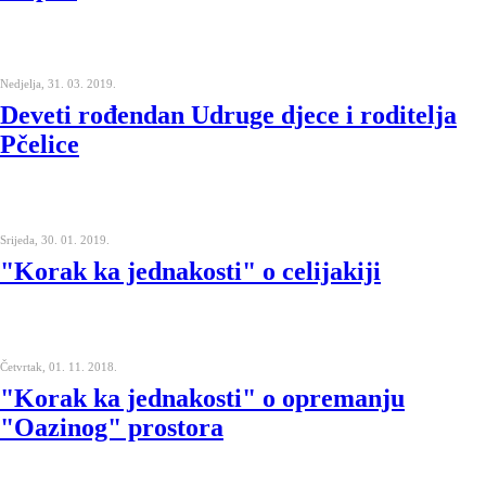
Nedjelja, 31. 03. 2019.
Deveti rođendan Udruge djece i roditelja
Pčelice
Srijeda, 30. 01. 2019.
"Korak ka jednakosti" o celijakiji
Četvrtak, 01. 11. 2018.
"Korak ka jednakosti" o opremanju
"Oazinog" prostora