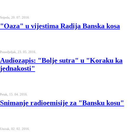
Srijeda, 20. 07. 2016.
"Oaza" u vijestima Radija Banska kosa
Ponedjeljak, 23. 05. 2016.
Audiozapis: "Bolje sutra" u "Koraku ka
jednakosti"
Petak, 15. 04. 2016.
Snimanje radioemisije za "Bansku kosu"
Utorak, 02. 02. 2016.