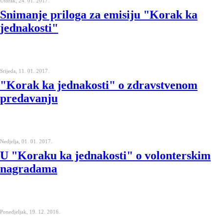
Utorak, 24. 01. 2017.
Snimanje priloga za emisiju "Korak ka
jednakosti"
Srijeda, 11. 01. 2017.
"Korak ka jednakosti" o zdravstvenom
predavanju
Nedjelja, 01. 01. 2017.
U "Koraku ka jednakosti" o volonterskim
nagradama
Ponedjeljak, 19. 12. 2016.