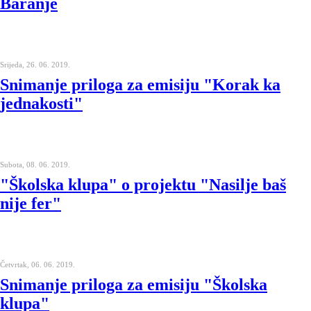
Baranje
Srijeda, 26. 06. 2019.
Snimanje priloga za emisiju "Korak ka
jednakosti"
Subota, 08. 06. 2019.
"Školska klupa" o projektu "Nasilje baš
nije fer"
Četvrtak, 06. 06. 2019.
Snimanje priloga za emisiju "Školska
klupa"