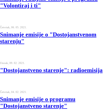
"Volontiraj i ti"
Četvrtak, 06. 05. 2021.
Snimanje emisije o "Dostojanstvenom
starenju"
Utorak, 09. 02. 2021.
"Dostojanstveno starenje": radioemisija
Četvrtak, 04. 02. 2021.
Snimanje emisije o programu
"Dostojanstveno starenje"