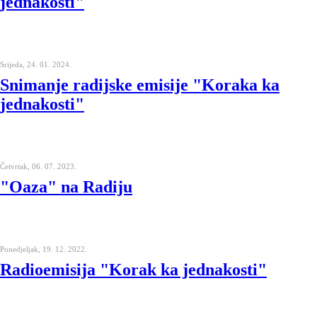
jednakosti"
Srijeda, 24. 01. 2024.
Snimanje radijske emisije "Koraka ka
jednakosti"
Četvrtak, 06. 07. 2023.
"Oaza" na Radiju
Ponedjeljak, 19. 12. 2022.
Radioemisija "Korak ka jednakosti"