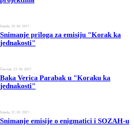
Srijeda, 19. 04. 2017.
Snimanje priloga za emisiju "Korak ka
jednakosti"
Četvrtak, 13. 04. 2017.
Baka Verica Parabak u "Koraku ka
jednakosti"
Srijeda, 22. 03. 2017.
Snimanje emisije o enigmatici i SOZAH-u