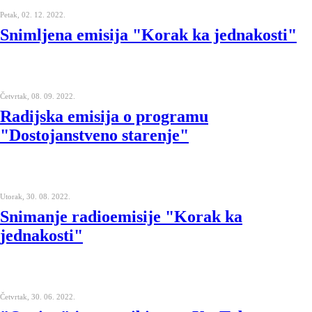
Petak, 02. 12. 2022.
Snimljena emisija "Korak ka jednakosti"
Četvrtak, 08. 09. 2022.
Radijska emisija o programu
"Dostojanstveno starenje"
Utorak, 30. 08. 2022.
Snimanje radioemisije "Korak ka
jednakosti"
Četvrtak, 30. 06. 2022.