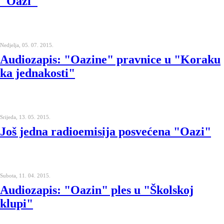
"Oazi"
Nedjelja, 05. 07. 2015.
Audiozapis: "Oazine" pravnice u "Koraku
ka jednakosti"
Srijeda, 13. 05. 2015.
Još jedna radioemisija posvećena "Oazi"
Subota, 11. 04. 2015.
Audiozapis: "Oazin" ples u "Školskoj
klupi"