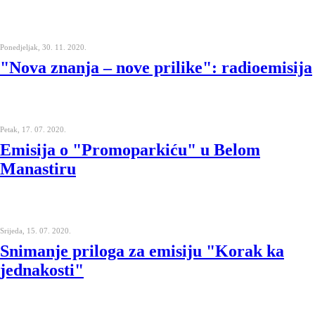
Ponedjeljak, 30. 11. 2020.
"Nova znanja – nove prilike": radioemisija
Petak, 17. 07. 2020.
Emisija o "Promoparkiću" u Belom
Manastiru
Srijeda, 15. 07. 2020.
Snimanje priloga za emisiju "Korak ka
jednakosti"