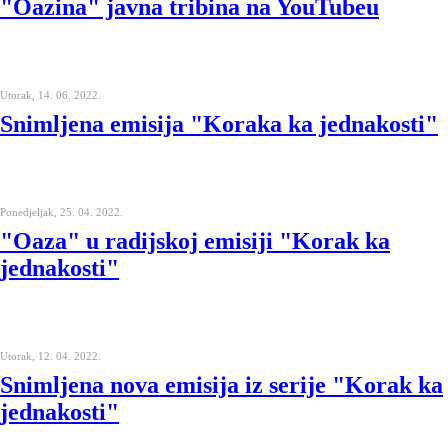
"Oazina" javna tribina na YouTubeu
Utorak, 14. 06. 2022.
Snimljena emisija "Koraka ka jednakosti"
Ponedjeljak, 25. 04. 2022.
"Oaza" u radijskoj emisiji "Korak ka
jednakosti"
Utorak, 12. 04. 2022.
Snimljena nova emisija iz serije "Korak ka
jednakosti"