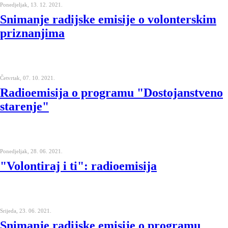
Ponedjeljak, 13. 12. 2021.
Snimanje radijske emisije o volonterskim
priznanjima
Četvrtak, 07. 10. 2021.
Radioemisija o programu "Dostojanstveno
starenje"
Ponedjeljak, 28. 06. 2021.
"Volontiraj i ti": radioemisija
Srijeda, 23. 06. 2021.
Snimanje radijske emisije o programu