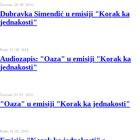
Četvrtak, 28. 08. 2014.
Dubravka Simendić u emisiji "Korak ka
jednakosti"
Petak, 15. 08. 2014.
Audiozapis: "Oaza" u emisiji "Korak ka
jednakosti"
Četvrtak, 03. 07. 2014.
"Oaza" u emisiji "Korak ka jednakosti"
Petak, 14. 02. 2014.