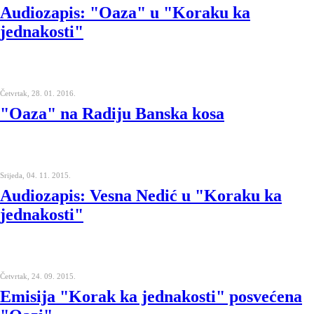
Audiozapis: "Oaza" u "Koraku ka
jednakosti"
Četvrtak, 28. 01. 2016.
"Oaza" na Radiju Banska kosa
Srijeda, 04. 11. 2015.
Audiozapis: Vesna Nedić u "Koraku ka
jednakosti"
Četvrtak, 24. 09. 2015.
Emisija "Korak ka jednakosti" posvećena