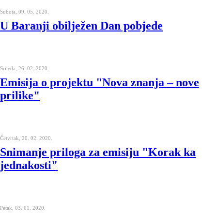
Subota, 09. 05. 2020.
U Baranji obilježen Dan pobjede
Srijeda, 26. 02. 2020.
Emisija o projektu "Nova znanja – nove
prilike"
Četvrtak, 20. 02. 2020.
Snimanje priloga za emisiju "Korak ka
jednakosti"
Petak, 03. 01. 2020.