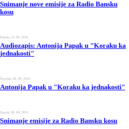
Snimanje nove emisije za Radio Bansku
kosu
Srijeda, 14. 09. 2016.
Audiozapis: Antonija Papak u "Koraku ka
jednakosti"
Četvrtak, 08. 09. 2016.
Antonija Papak u "Koraku ka jednakosti"
Utorak, 06. 09. 2016.
Snimanje emisije za Radio Bansku kosu