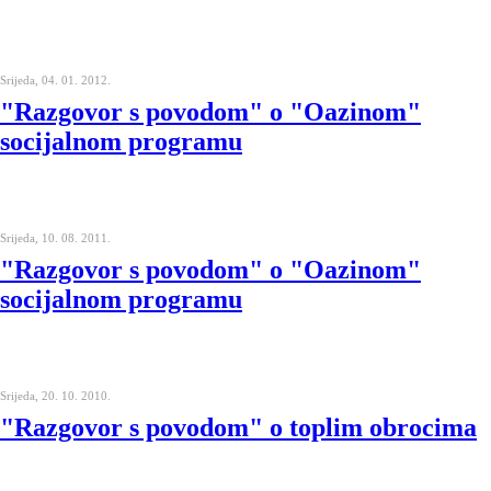
Srijeda, 04. 01. 2012.
"Razgovor s povodom" o "Oazinom"
socijalnom programu
Srijeda, 10. 08. 2011.
"Razgovor s povodom" o "Oazinom"
socijalnom programu
Srijeda, 20. 10. 2010.
"Razgovor s povodom" o toplim obrocima