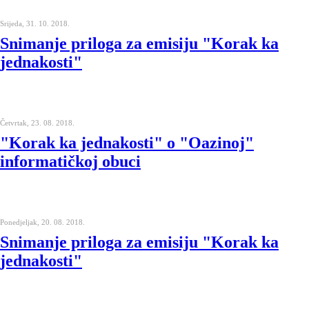
Srijeda, 31. 10. 2018.
Snimanje priloga za emisiju "Korak ka
jednakosti"
Četvrtak, 23. 08. 2018.
"Korak ka jednakosti" o "Oazinoj"
informatičkoj obuci
Ponedjeljak, 20. 08. 2018.
Snimanje priloga za emisiju "Korak ka
jednakosti"