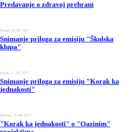
Predavanje o zdravoj prehrani
Utorak, 20. 06. 2017.
Snimanje priloga za emisiju "Školska
klupa"
Srijeda, 17. 05. 2017.
Snimanje priloga za emisiju "Korak ka
jednakosti"
Četvrtak, 20. 04. 2017.
"Korak ka jednakosti" o "Oazinim"
projektima