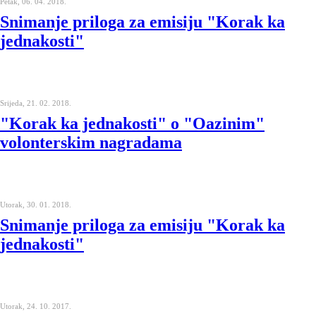
Petak, 06. 04. 2018.
Snimanje priloga za emisiju "Korak ka
jednakosti"
Srijeda, 21. 02. 2018.
"Korak ka jednakosti" o "Oazinim"
volonterskim nagradama
Utorak, 30. 01. 2018.
Snimanje priloga za emisiju "Korak ka
jednakosti"
Utorak, 24. 10. 2017.