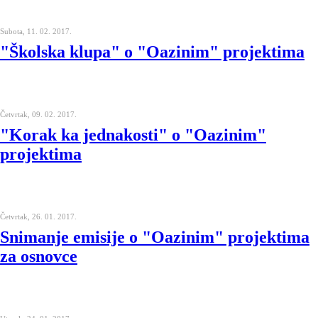
Subota, 11. 02. 2017.
"Školska klupa" o "Oazinim" projektima
Četvrtak, 09. 02. 2017.
"Korak ka jednakosti" o "Oazinim"
projektima
Četvrtak, 26. 01. 2017.
Snimanje emisije o "Oazinim" projektima
za osnovce