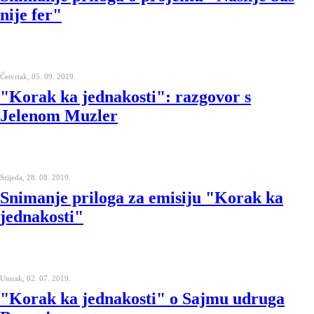
nije fer"
Četvrtak, 05. 09. 2019.
"Korak ka jednakosti": razgovor s
Jelenom Muzler
Srijeda, 28. 08. 2019.
Snimanje priloga za emisiju "Korak ka
jednakosti"
Utorak, 02. 07. 2019.
"Korak ka jednakosti" o Sajmu udruga