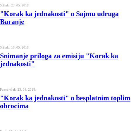
Srijeda, 23. 05. 2018.
"Korak ka jednakosti" o Sajmu udruga
Baranje
Srijeda, 16. 05. 2018.
Snimanje priloga za emisiju "Korak ka
jednakosti"
Ponedjeljak, 23. 04. 2018.
"Korak ka jednakosti" o besplatnim toplim
obrocima