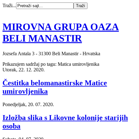
Traži...
MIROVNA GRUPA OAZA
BELI MANASTIR
Jozsefa Antala 3 - 31300 Beli Manastir - Hrvatska
Prikazujem sadržaj po tagu: Matica umirovljenika
Utorak, 22. 12. 2020.
Čestitka belomanastirske Matice
umirovljenika
Ponedjeljak, 20. 07. 2020.
Izložba slika s Likovne kolonije starijih
osoba