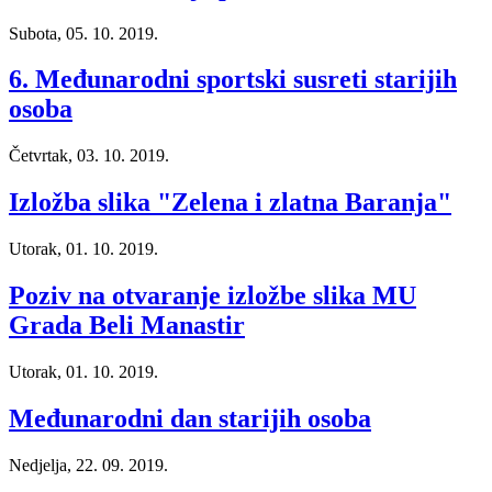
Subota, 05. 10. 2019.
6. Međunarodni sportski susreti starijih
osoba
Četvrtak, 03. 10. 2019.
Izložba slika "Zelena i zlatna Baranja"
Utorak, 01. 10. 2019.
Poziv na otvaranje izložbe slika MU
Grada Beli Manastir
Utorak, 01. 10. 2019.
Međunarodni dan starijih osoba
Nedjelja, 22. 09. 2019.