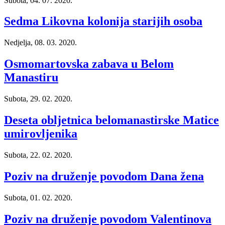
Subota, 04. 07. 2020.
Sedma Likovna kolonija starijih osoba
Nedjelja, 08. 03. 2020.
Osmomartovska zabava u Belom
Manastiru
Subota, 29. 02. 2020.
Deseta obljetnica belomanastirske Matice
umirovljenika
Subota, 22. 02. 2020.
Poziv na druženje povodom Dana žena
Subota, 01. 02. 2020.
Poziv na druženje povodom Valentinova