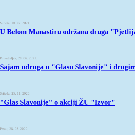
Subota, 10. 07. 2021.
U Belom Manastiru održana druga "Pjetli
Ponedjeljak, 28. 06. 2021.
Sajam udruga u "Glasu Slavonije" i drugi
Srijeda, 25. 11. 2020.
"Glas Slavonije" o akciji ŽU "Izvor"
Petak, 28. 08. 2020.