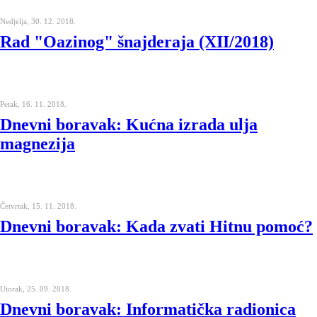
Nedjelja, 30. 12. 2018.
Rad "Oazinog" šnajderaja (XII/2018)
Petak, 16. 11. 2018.
Dnevni boravak: Kućna izrada ulja
magnezija
Četvrtak, 15. 11. 2018.
Dnevni boravak: Kada zvati Hitnu pomoć?
Utorak, 25. 09. 2018.
Dnevni boravak: Informatička radionica