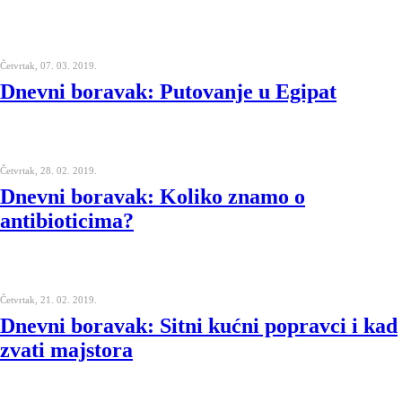
Četvrtak, 07. 03. 2019.
Dnevni boravak: Putovanje u Egipat
Četvrtak, 28. 02. 2019.
Dnevni boravak: Koliko znamo o
antibioticima?
Četvrtak, 21. 02. 2019.
Dnevni boravak: Sitni kućni popravci i kad
zvati majstora