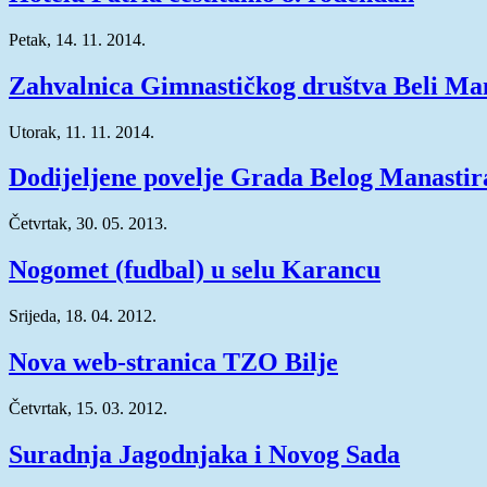
Petak, 14. 11. 2014.
Zahvalnica Gimnastičkog društva Beli Ma
Utorak, 11. 11. 2014.
Dodijeljene povelje Grada Belog Manastir
Četvrtak, 30. 05. 2013.
Nogomet (fudbal) u selu Karancu
Srijeda, 18. 04. 2012.
Nova web-stranica TZO Bilje
Četvrtak, 15. 03. 2012.
Suradnja Jagodnjaka i Novog Sada