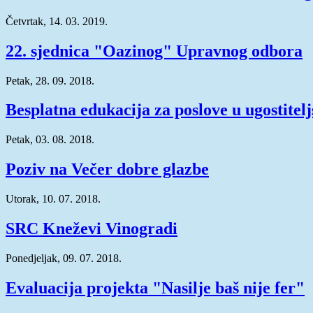
Četvrtak, 14. 03. 2019.
22. sjednica "Oazinog" Upravnog odbora
Petak, 28. 09. 2018.
Besplatna edukacija za poslove u ugostitelj
Petak, 03. 08. 2018.
Poziv na Večer dobre glazbe
Utorak, 10. 07. 2018.
SRC Kneževi Vinogradi
Ponedjeljak, 09. 07. 2018.
Evaluacija projekta "Nasilje baš nije fer"