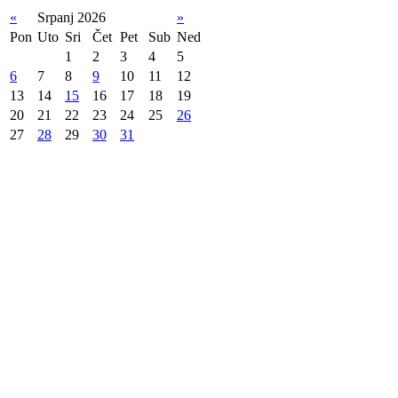
«
Srpanj 2026
»
Pon
Uto
Sri
Čet
Pet
Sub
Ned
1
2
3
4
5
6
7
8
9
10
11
12
13
14
15
16
17
18
19
20
21
22
23
24
25
26
27
28
29
30
31