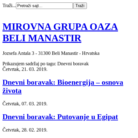
Traži...
MIROVNA GRUPA OAZA
BELI MANASTIR
Jozsefa Antala 3 - 31300 Beli Manastir - Hrvatska
Prikazujem sadržaj po tagu: Dnevni boravak
Četvrtak, 21. 03. 2019.
Dnevni boravak: Bioenergija – osnova
života
Četvrtak, 07. 03. 2019.
Dnevni boravak: Putovanje u Egipat
Četvrtak, 28. 02. 2019.