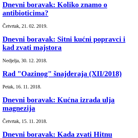
Dnevni boravak: Koliko znamo o
antibioticima?
Četvrtak, 21. 02. 2019.
Dnevni boravak: Sitni kućni popravci i
kad zvati majstora
Nedjelja, 30. 12. 2018.
Rad "Oazinog" šnajderaja (XII/2018)
Petak, 16. 11. 2018.
Dnevni boravak: Kućna izrada ulja
magnezija
Četvrtak, 15. 11. 2018.
Dnevni boravak: Kada zvati Hitnu