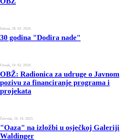
OBŽ
Subota, 28. 03. 2026.
30 godina "Dodira nade"
Utorak, 10. 02. 2026.
OBŽ: Radionica za udruge o Javnom
pozivu za financiranje programa i
projekata
Četvrtak, 16. 10. 2025.
"Oaza" na izložbi u osječkoj Galeriji
Waldinger