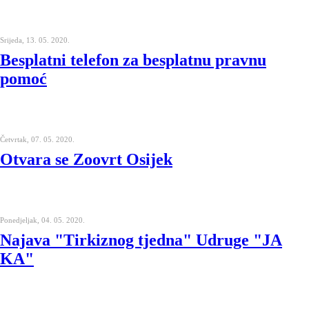
Srijeda, 13. 05. 2020.
Besplatni telefon za besplatnu pravnu
pomoć
Četvrtak, 07. 05. 2020.
Otvara se Zoovrt Osijek
Ponedjeljak, 04. 05. 2020.
Najava "Tirkiznog tjedna" Udruge "JA
KA"