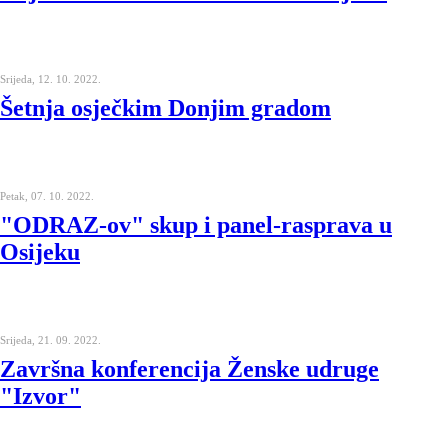
Srijeda, 12. 10. 2022.
Šetnja osječkim Donjim gradom
Petak, 07. 10. 2022.
"ODRAZ-ov" skup i panel-rasprava u
Osijeku
Srijeda, 21. 09. 2022.
Završna konferencija Ženske udruge
"Izvor"