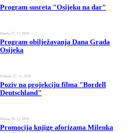
Program susreta "Osijeku na dar"
Srijeda, 27. 11. 2019.
Program obilježavanja Dana Grada
Osijeka
Nedjelja, 17. 11. 2019.
Poziv na projekciju filma "Bordell
Deutschland"
Subota, 16. 11. 2019.
Promocija knjige aforizama Milenka