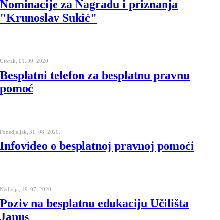
Nominacije za Nagradu i priznanja
"Krunoslav Sukić"
Utorak, 01. 09. 2020.
Besplatni telefon za besplatnu pravnu
pomoć
Ponedjeljak, 31. 08. 2020.
Infovideo o besplatnoj pravnoj pomoći
Nedjelja, 19. 07. 2020.
Poziv na besplatnu edukaciju Učilišta
Janus