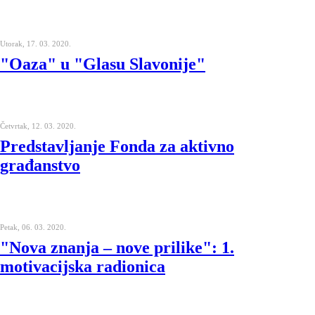
Utorak, 17. 03. 2020.
"Oaza" u "Glasu Slavonije"
Četvrtak, 12. 03. 2020.
Predstavljanje Fonda za aktivno
građanstvo
Petak, 06. 03. 2020.
"Nova znanja – nove prilike": 1.
motivacijska radionica