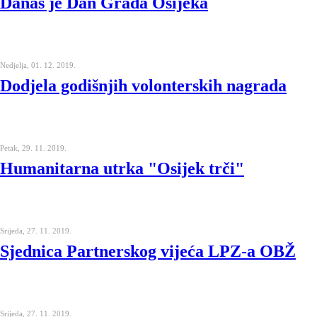
Danas je Dan Grada Osijeka
Nedjelja, 01. 12. 2019.
Dodjela godišnjih volonterskih nagrada
Petak, 29. 11. 2019.
Humanitarna utrka "Osijek trči"
Srijeda, 27. 11. 2019.
Sjednica Partnerskog vijeća LPZ-a OBŽ
Srijeda, 27. 11. 2019.