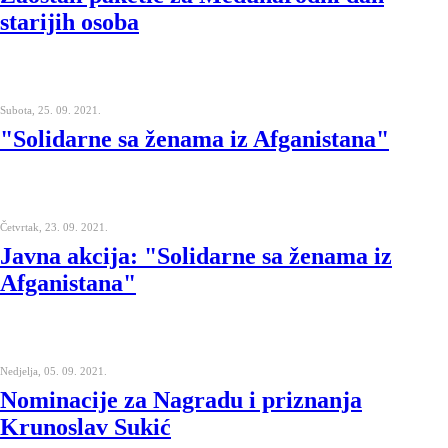
starijih osoba
Subota, 25. 09. 2021.
"Solidarne sa ženama iz Afganistana"
Četvrtak, 23. 09. 2021.
Javna akcija: "Solidarne sa ženama iz
Afganistana"
Nedjelja, 05. 09. 2021.
Nominacije za Nagradu i priznanja
Krunoslav Sukić