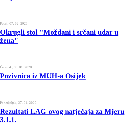
Petak, 07. 02. 2020.
Okrugli stol "Moždani i srčani udar u
žena"
Četvrtak, 30. 01. 2020.
Pozivnica iz MUH-a Osijek
Ponedjeljak, 27. 01. 2020.
Rezultati LAG-ovog natječaja za Mjeru
3.1.1.