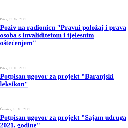
Petak, 09. 07. 2021.
Poziv na radionicu "Pravni položaj i prava
osoba s invaliditetom i tjelesnim
oštećenjem"
Petak, 07. 05. 2021.
Potpisan ugovor za projekt "Baranjski
leksikon"
Četvrtak, 06. 05. 2021.
Potpisan ugovor za projekt "Sajam udruga
2021. godine"