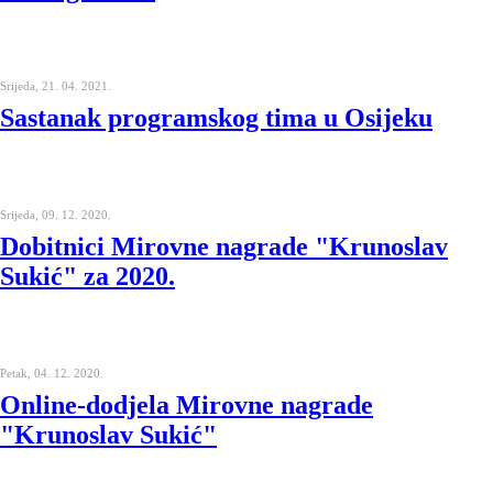
Srijeda, 21. 04. 2021.
Sastanak programskog tima u Osijeku
Srijeda, 09. 12. 2020.
Dobitnici Mirovne nagrade "Krunoslav
Sukić" za 2020.
Petak, 04. 12. 2020.
Online-dodjela Mirovne nagrade
"Krunoslav Sukić"