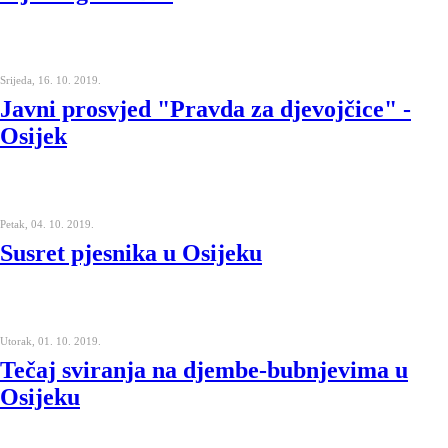
Srijeda, 16. 10. 2019.
Javni prosvjed "Pravda za djevojčice" -
Osijek
Petak, 04. 10. 2019.
Susret pjesnika u Osijeku
Utorak, 01. 10. 2019.
Tečaj sviranja na djembe-bubnjevima u
Osijeku