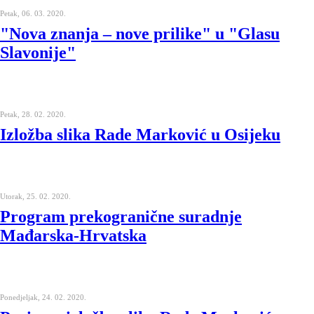
Petak, 06. 03. 2020.
"Nova znanja – nove prilike" u "Glasu
Slavonije"
Petak, 28. 02. 2020.
Izložba slika Rade Marković u Osijeku
Utorak, 25. 02. 2020.
Program prekogranične suradnje
Mađarska-Hrvatska
Ponedjeljak, 24. 02. 2020.