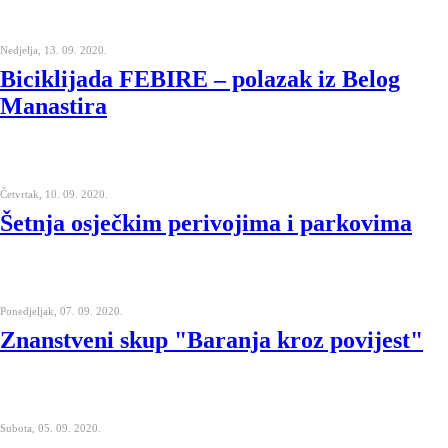
Nedjelja, 13. 09. 2020.
Biciklijada FEBIRE – polazak iz Belog
Manastira
Četvrtak, 10. 09. 2020.
Šetnja osječkim perivojima i parkovima
Ponedjeljak, 07. 09. 2020.
Znanstveni skup "Baranja kroz povijest"
Subota, 05. 09. 2020.