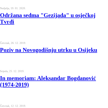
Nedjelja, 19. 01. 2020.
Održana sedma "Gezijada" u osječkoj
Tvrđi
Četvrtak, 26. 12. 2019.
Poziv na Novogodišnju utrku u Osijeku
Srijeda, 25. 12. 2019.
In memoriam: Aleksandar Bogdanović
(1974-2019)
Četvrtak, 12. 12. 2019.