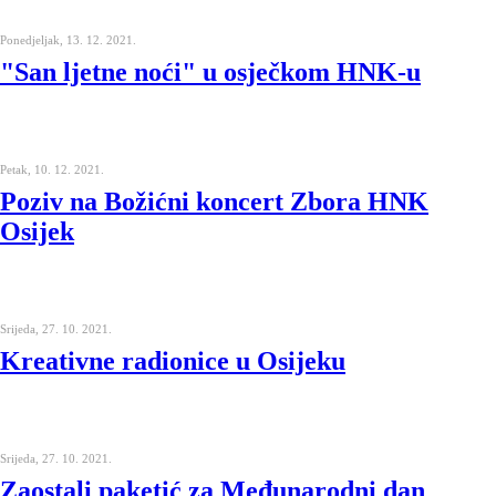
Ponedjeljak, 13. 12. 2021.
"San ljetne noći" u osječkom HNK-u
Petak, 10. 12. 2021.
Poziv na Božićni koncert Zbora HNK
Osijek
Srijeda, 27. 10. 2021.
Kreativne radionice u Osijeku
Srijeda, 27. 10. 2021.
Zaostali paketić za Međunarodni dan