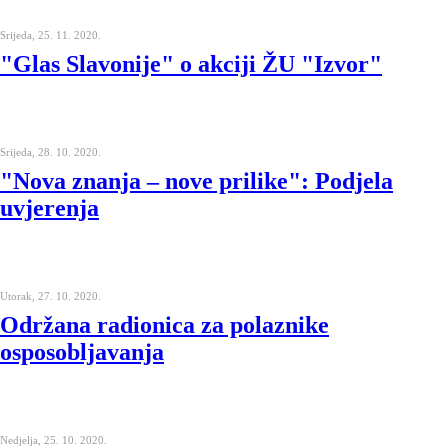
Srijeda, 25. 11. 2020.
"Glas Slavonije" o akciji ŽU "Izvor"
Srijeda, 28. 10. 2020.
"Nova znanja – nove prilike": Podjela
uvjerenja
Utorak, 27. 10. 2020.
Održana radionica za polaznike
osposobljavanja
Nedjelja, 25. 10. 2020.