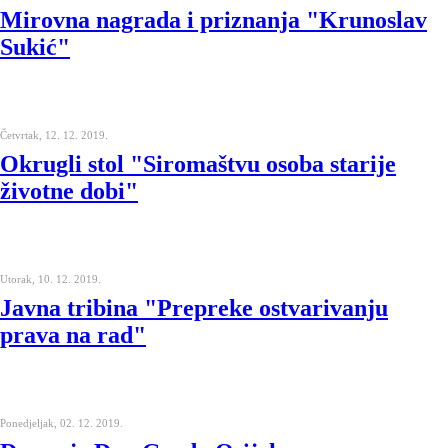
Mirovna nagrada i priznanja "Krunoslav
Sukić"
Četvrtak, 12. 12. 2019.
Okrugli stol "Siromaštvu osoba starije
životne dobi"
Utorak, 10. 12. 2019.
Javna tribina "Prepreke ostvarivanju
prava na rad"
Ponedjeljak, 02. 12. 2019.