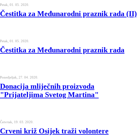
Petak, 01. 05. 2020.
Čestitka za Međunarodni praznik rada (II)
Petak, 01. 05. 2020.
Čestitka za Međunarodni praznik rada
Ponedjeljak, 27. 04. 2020.
Donacija mliječnih proizvoda
"Prijateljima Svetog Martina"
Četvrtak, 19. 03. 2020.
Crveni križ Osijek traži volontere