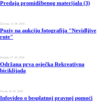
Predaja promidžbenog materijala (3)
Četvrtak, 11. 06. 2020.
Poziv na aukciju fotografija "Nevidljive
rute"
Nedjelja, 07. 06. 2020.
Održana prva osječka Rekreativna
biciklijada
Utorak, 26. 05. 2020.
Infovideo o besplatnoj pravnoj pomoći