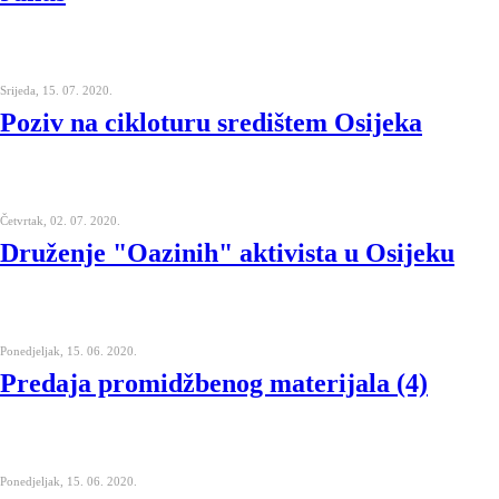
Srijeda, 15. 07. 2020.
Poziv na cikloturu središtem Osijeka
Četvrtak, 02. 07. 2020.
Druženje "Oazinih" aktivista u Osijeku
Ponedjeljak, 15. 06. 2020.
Predaja promidžbenog materijala (4)
Ponedjeljak, 15. 06. 2020.