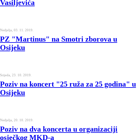
Vasiljevića
Nedjelja, 03. 11. 2019.
PZ "Martinus" na Smotri zborova u
Osijeku
Srijeda, 23. 10. 2019.
Poziv na koncert "25 ruža za 25 godina" u
Osijeku
Nedjelja, 20. 10. 2019.
Poziv na dva koncerta u organizaciji
osječkog MKD-a