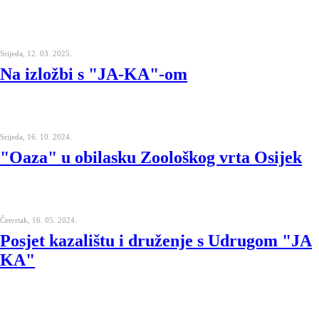
Srijeda, 12. 03. 2025.
Na izložbi s "JA-KA"-om
Srijeda, 16. 10. 2024.
"Oaza" u obilasku Zoološkog vrta Osijek
Četvrtak, 16. 05. 2024.
Posjet kazalištu i druženje s Udrugom "JA
KA"