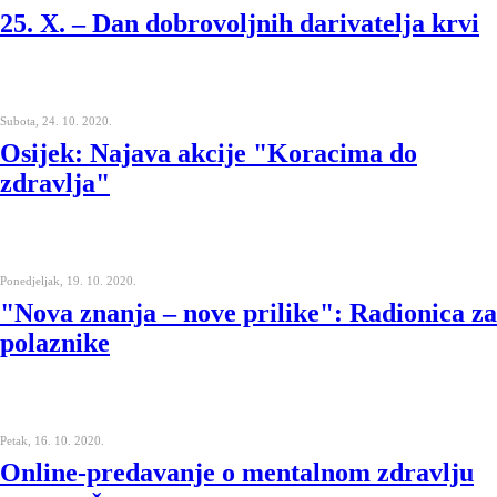
25. X. – Dan dobrovoljnih darivatelja krvi
Subota, 24. 10. 2020.
Osijek: Najava akcije "Koracima do
zdravlja"
Ponedjeljak, 19. 10. 2020.
"Nova znanja – nove prilike": Radionica za
polaznike
Petak, 16. 10. 2020.
Online-predavanje o mentalnom zdravlju