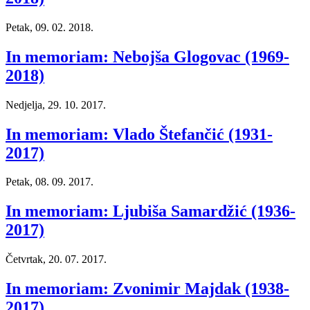
Petak, 09. 02. 2018.
In memoriam: Nebojša Glogovac (1969-
2018)
Nedjelja, 29. 10. 2017.
In memoriam: Vlado Štefančić (1931-
2017)
Petak, 08. 09. 2017.
In memoriam: Ljubiša Samardžić (1936-
2017)
Četvrtak, 20. 07. 2017.
In memoriam: Zvonimir Majdak (1938-
2017)