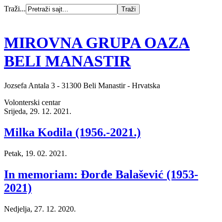
Traži...
MIROVNA GRUPA OAZA
BELI MANASTIR
Jozsefa Antala 3 - 31300 Beli Manastir - Hrvatska
Volonterski centar
Srijeda, 29. 12. 2021.
Milka Kodila (1956.-2021.)
Petak, 19. 02. 2021.
In memoriam: Đorđe Balašević (1953-
2021)
Nedjelja, 27. 12. 2020.