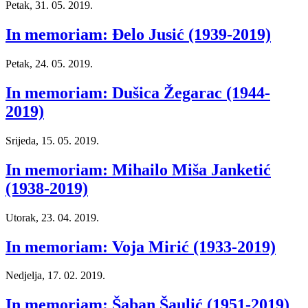
Petak, 31. 05. 2019.
In memoriam: Đelo Jusić (1939-2019)
Petak, 24. 05. 2019.
In memoriam: Dušica Žegarac (1944-
2019)
Srijeda, 15. 05. 2019.
In memoriam: Mihailo Miša Janketić
(1938-2019)
Utorak, 23. 04. 2019.
In memoriam: Voja Mirić (1933-2019)
Nedjelja, 17. 02. 2019.
In memoriam: Šaban Šaulić (1951-2019)