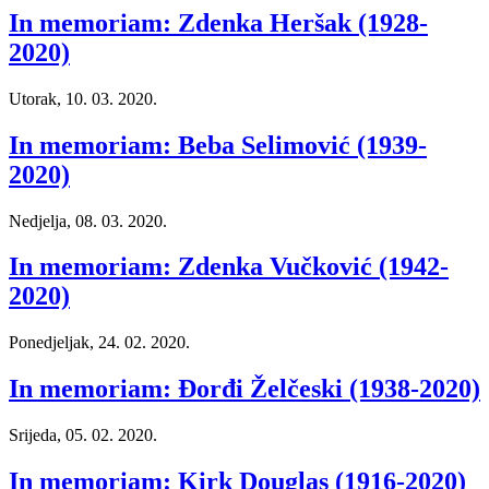
In memoriam: Zdenka Heršak (1928-
2020)
Utorak, 10. 03. 2020.
In memoriam: Beba Selimović (1939-
2020)
Nedjelja, 08. 03. 2020.
In memoriam: Zdenka Vučković (1942-
2020)
Ponedjeljak, 24. 02. 2020.
In memoriam: Đorđi Želčeski (1938-2020)
Srijeda, 05. 02. 2020.
In memoriam: Kirk Douglas (1916-2020)