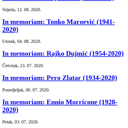
Srijeda, 12. 08. 2020.
In memoriam: Tonko Maroević (1941-
2020)
Utorak, 04. 08. 2020.
In memoriam: Rajko Dujmić (1954-2020)
Četvrtak, 23. 07. 2020.
In memoriam: Pero Zlatar (1934-2020)
Ponedjeljak, 06. 07. 2020.
In memoriam: Ennio Morricone (1928-
2020)
Petak, 03. 07. 2020.