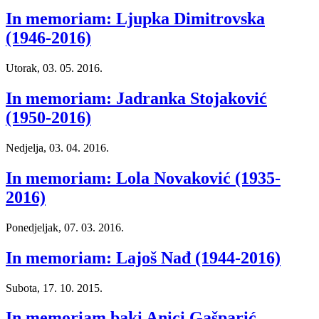
In memoriam: Ljupka Dimitrovska
(1946-2016)
Utorak, 03. 05. 2016.
In memoriam: Jadranka Stojaković
(1950-2016)
Nedjelja, 03. 04. 2016.
In memoriam: Lola Novaković (1935-
2016)
Ponedjeljak, 07. 03. 2016.
In memoriam: Lajoš Nađ (1944-2016)
Subota, 17. 10. 2015.
In memoriam baki Anici Gašparić