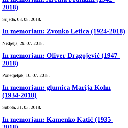
2018)
Srijeda, 08. 08. 2018.
In memoriam: Zvonko Letica (1924-2018)
Nedjelja, 29. 07. 2018.
In memoriam: Oliver Dragojević (1947-
2018)
Ponedjeljak, 16. 07. 2018.
In memoriam: glumica Marija Kohn
(1934-2018)
Subota, 31. 03. 2018.
In memoriam: Kamenko Katić (1935-
2018)