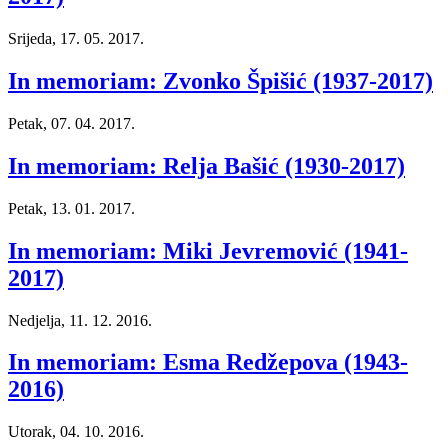
Srijeda, 17. 05. 2017.
In memoriam: Zvonko Špišić (1937-2017)
Petak, 07. 04. 2017.
In memoriam: Relja Bašić (1930-2017)
Petak, 13. 01. 2017.
In memoriam: Miki Jevremović (1941-
2017)
Nedjelja, 11. 12. 2016.
In memoriam: Esma Redžepova (1943-
2016)
Utorak, 04. 10. 2016.