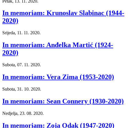
Petak, 13. 11. 2020.
In memoriam: Krunoslav Slabinac (1944-
2020)
Srijeda, 11. 11. 2020.
In memoriam: Anđelka Martić (1924-
2020)
Subota, 07. 11. 2020.
In memoriam: Vera Zima (1953-2020)
Subota, 31. 10. 2020.
In memoriam: Sean Connery (1930-2020)
Nedjelja, 23. 08. 2020.
In memoriam: Zoja Odak (1947-2020)