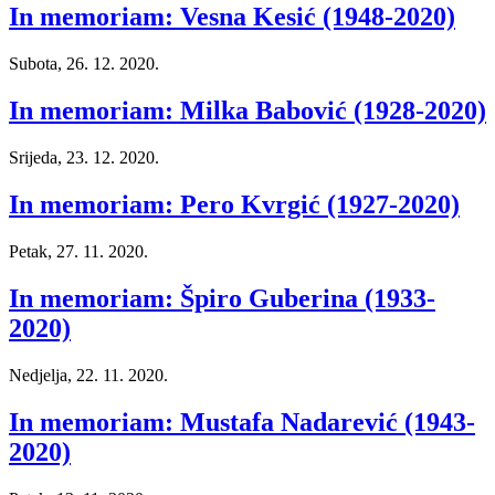
In memoriam: Vesna Kesić (1948-2020)
Subota, 26. 12. 2020.
In memoriam: Milka Babović (1928-2020)
Srijeda, 23. 12. 2020.
In memoriam: Pero Kvrgić (1927-2020)
Petak, 27. 11. 2020.
In memoriam: Špiro Guberina (1933-
2020)
Nedjelja, 22. 11. 2020.
In memoriam: Mustafa Nadarević (1943-
2020)