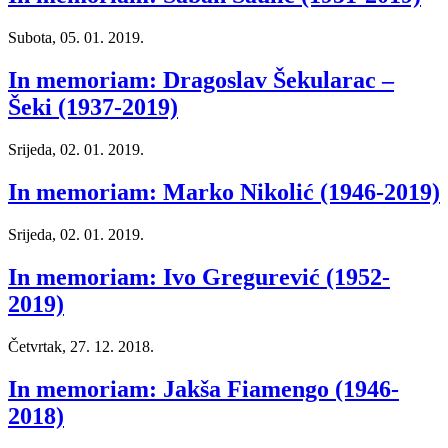
Subota, 05. 01. 2019.
In memoriam: Dragoslav Šekularac –
Šeki (1937-2019)
Srijeda, 02. 01. 2019.
In memoriam: Marko Nikolić (1946-2019)
Srijeda, 02. 01. 2019.
In memoriam: Ivo Gregurević (1952-
2019)
Četvrtak, 27. 12. 2018.
In memoriam: Jakša Fiamengo (1946-
2018)