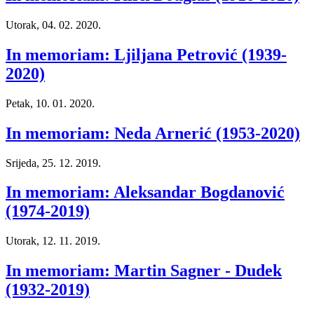
Utorak, 04. 02. 2020.
In memoriam: Ljiljana Petrović (1939-
2020)
Petak, 10. 01. 2020.
In memoriam: Neda Arnerić (1953-2020)
Srijeda, 25. 12. 2019.
In memoriam: Aleksandar Bogdanović
(1974-2019)
Utorak, 12. 11. 2019.
In memoriam: Martin Sagner - Dudek
(1932-2019)