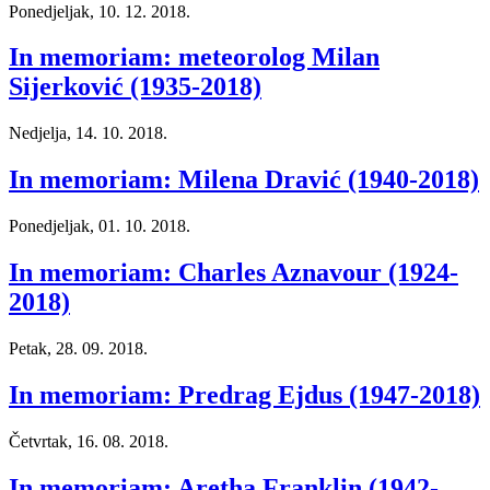
Ponedjeljak, 10. 12. 2018.
In memoriam: meteorolog Milan
Sijerković (1935-2018)
Nedjelja, 14. 10. 2018.
In memoriam: Milena Dravić (1940-2018)
Ponedjeljak, 01. 10. 2018.
In memoriam: Charles Aznavour (1924-
2018)
Petak, 28. 09. 2018.
In memoriam: Predrag Ejdus (1947-2018)
Četvrtak, 16. 08. 2018.
In memoriam: Aretha Franklin (1942-