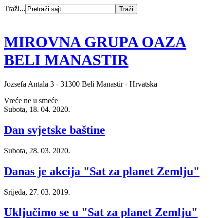
Traži...
MIROVNA GRUPA OAZA
BELI MANASTIR
Jozsefa Antala 3 - 31300 Beli Manastir - Hrvatska
Vreće ne u smeće
Subota, 18. 04. 2020.
Dan svjetske baštine
Subota, 28. 03. 2020.
Danas je akcija "Sat za planet Zemlju"
Srijeda, 27. 03. 2019.
Uključimo se u "Sat za planet Zemlju"