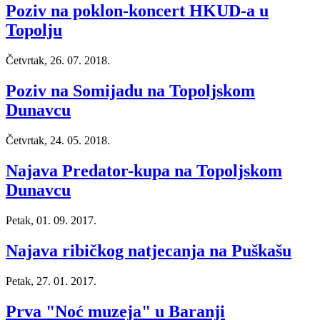
Poziv na poklon-koncert HKUD-a u
Topolju
Četvrtak, 26. 07. 2018.
Poziv na Somijadu na Topoljskom
Dunavcu
Četvrtak, 24. 05. 2018.
Najava Predator-kupa na Topoljskom
Dunavcu
Petak, 01. 09. 2017.
Najava ribičkog natjecanja na Puškašu
Petak, 27. 01. 2017.
Prva "Noć muzeja" u Baranji