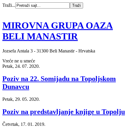
Traži...
MIROVNA GRUPA OAZA
BELI MANASTIR
Jozsefa Antala 3 - 31300 Beli Manastir - Hrvatska
Vreće ne u smeće
Petak, 24. 07. 2020.
Poziv na 22. Somijadu na Topoljskom
Dunavcu
Petak, 29. 05. 2020.
Poziv na predstavljanje knjige u Topolju
Četvrtak, 17. 01. 2019.