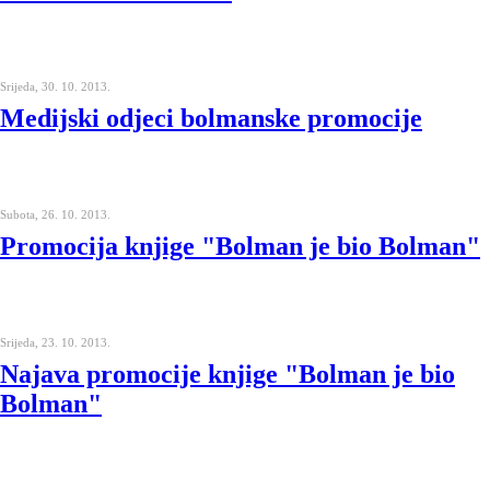
Srijeda, 30. 10. 2013.
Medijski odjeci bolmanske promocije
Subota, 26. 10. 2013.
Promocija knjige "Bolman je bio Bolman"
Srijeda, 23. 10. 2013.
Najava promocije knjige "Bolman je bio
Bolman"