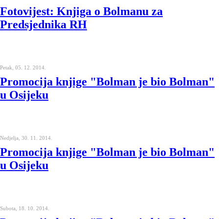
Fotovijest: Knjiga o Bolmanu za
Predsjednika RH
Petak, 05. 12. 2014.
Promocija knjige "Bolman je bio Bolman"
u Osijeku
Nedjelja, 30. 11. 2014.
Promocija knjige "Bolman je bio Bolman"
u Osijeku
Subota, 18. 10. 2014.