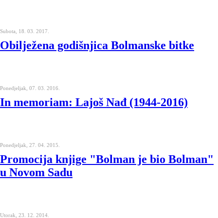
Subota, 18. 03. 2017.
Obilježena godišnjica Bolmanske bitke
Ponedjeljak, 07. 03. 2016.
In memoriam: Lajoš Nađ (1944-2016)
Ponedjeljak, 27. 04. 2015.
Promocija knjige "Bolman je bio Bolman"
u Novom Sadu
Utorak, 23. 12. 2014.