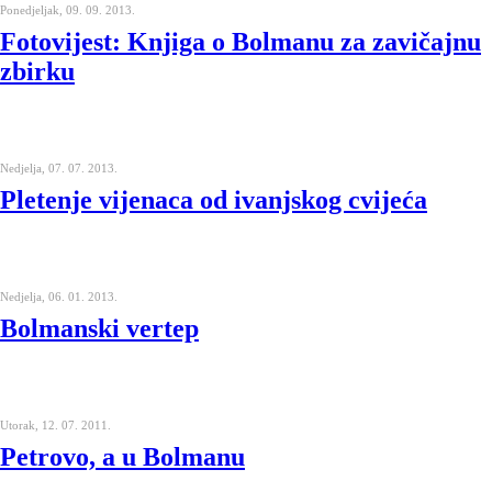
Ponedjeljak, 09. 09. 2013.
Fotovijest: Knjiga o Bolmanu za zavičajnu
zbirku
Nedjelja, 07. 07. 2013.
Pletenje vijenaca od ivanjskog cvijeća
Nedjelja, 06. 01. 2013.
Bolmanski vertep
Utorak, 12. 07. 2011.
Petrovo, a u Bolmanu