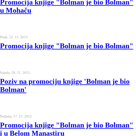
Promocija knjige "Bolman je bio Bolman"
u Mohaču
Petak, 22. 11. 2013.
Promocija knjige "Bolman je bio Bolman"
Srijeda, 20. 11. 2013.
Poziv na promociju knjige 'Bolman je bio
Bolman'
Nedjelja, 17. 11. 2013.
Promocija knjige "Bolman je bio Bolman"
i u Belom Manastiru