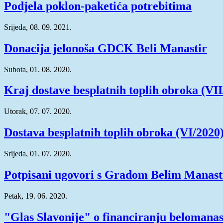
Podjela poklon-paketića potrebitima
Srijeda, 08. 09. 2021.
Donacija jelonoša GDCK Beli Manastir
Subota, 01. 08. 2020.
Kraj dostave besplatnih toplih obroka (VII
Utorak, 07. 07. 2020.
Dostava besplatnih toplih obroka (VI/2020
Srijeda, 01. 07. 2020.
Potpisani ugovori s Gradom Belim Manas
Petak, 19. 06. 2020.
"Glas Slavonije" o financiranju belomanas