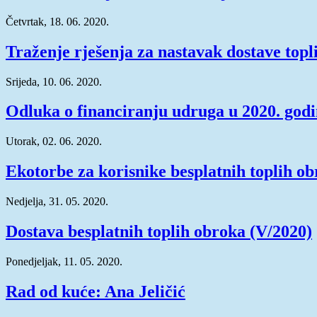
Četvrtak, 18. 06. 2020.
Traženje rješenja za nastavak dostave topl
Srijeda, 10. 06. 2020.
Odluka o financiranju udruga u 2020. godi
Utorak, 02. 06. 2020.
Ekotorbe za korisnike besplatnih toplih o
Nedjelja, 31. 05. 2020.
Dostava besplatnih toplih obroka (V/2020)
Ponedjeljak, 11. 05. 2020.
Rad od kuće: Ana Jeličić