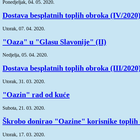
Ponedjeljak, 04. 05. 2020.
Dostava besplatnih toplih obroka (IV/2020
Utorak, 07. 04. 2020.
"Oaza" u "Glasu Slavonije" (II)
Nedjelja, 05. 04. 2020.
Dostava besplatnih toplih obroka (III/2020
Utorak, 31. 03. 2020.
"Oazin" rad od kuće
Subota, 21. 03. 2020.
Škrobo donirao "Oazine" korisnike toplih
Utorak, 17. 03. 2020.