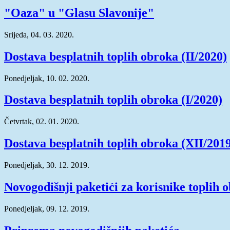
"Oaza" u "Glasu Slavonije"
Srijeda, 04. 03. 2020.
Dostava besplatnih toplih obroka (II/2020)
Ponedjeljak, 10. 02. 2020.
Dostava besplatnih toplih obroka (I/2020)
Četvrtak, 02. 01. 2020.
Dostava besplatnih toplih obroka (XII/201
Ponedjeljak, 30. 12. 2019.
Novogodišnji paketići za korisnike toplih 
Ponedjeljak, 09. 12. 2019.