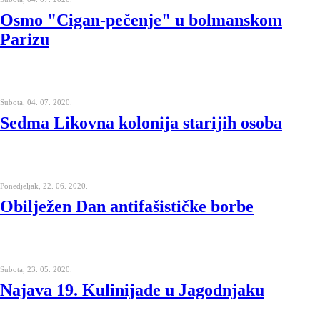
Osmo "Cigan-pečenje" u bolmanskom
Parizu
Subota, 04. 07. 2020.
Sedma Likovna kolonija starijih osoba
Ponedjeljak, 22. 06. 2020.
Obilježen Dan antifašističke borbe
Subota, 23. 05. 2020.
Najava 19. Kulinijade u Jagodnjaku