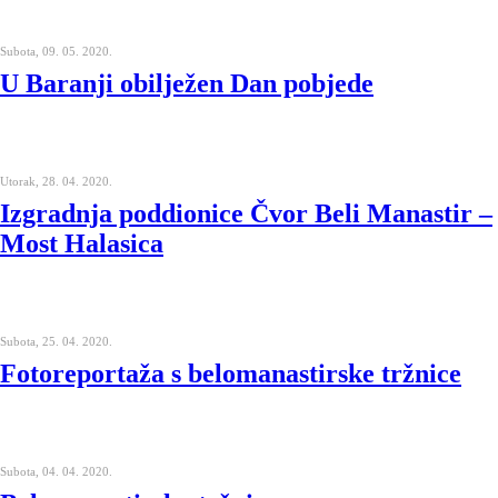
Subota, 09. 05. 2020.
U Baranji obilježen Dan pobjede
Utorak, 28. 04. 2020.
Izgradnja poddionice Čvor Beli Manastir –
Most Halasica
Subota, 25. 04. 2020.
Fotoreportaža s belomanastirske tržnice
Subota, 04. 04. 2020.