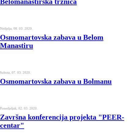
Belomanastirska tržnica
Nedjelja, 08. 03. 2020.
Osmomartovska zabava u Belom
Manastiru
Subota, 07. 03. 2020.
Osmomartovska zabava u Bolmanu
Ponedjeljak, 02. 03. 2020.
Završna konferencija projekta "PEER-
centar"