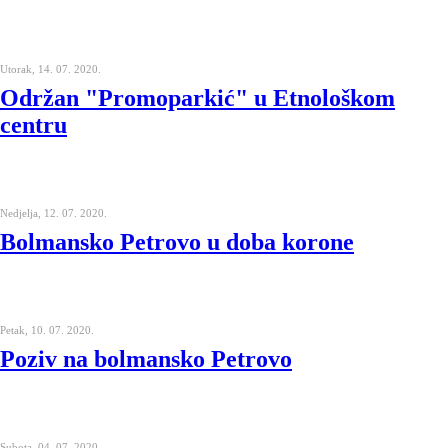
Utorak, 14. 07. 2020.
Održan "Promoparkić" u Etnološkom
centru
Nedjelja, 12. 07. 2020.
Bolmansko Petrovo u doba korone
Petak, 10. 07. 2020.
Poziv na bolmansko Petrovo
Subota, 04. 07. 2020.