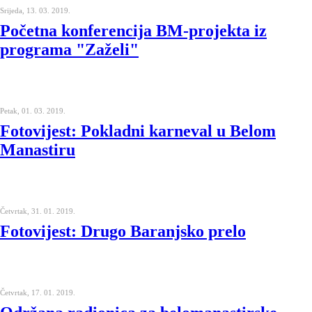
Srijeda, 13. 03. 2019.
Početna konferencija BM-projekta iz
programa "Zaželi"
Petak, 01. 03. 2019.
Fotovijest: Pokladni karneval u Belom
Manastiru
Četvrtak, 31. 01. 2019.
Fotovijest: Drugo Baranjsko prelo
Četvrtak, 17. 01. 2019.