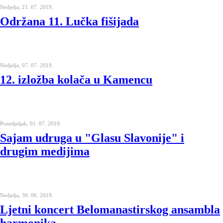
Nedjelja, 21. 07. 2019.
Održana 11. Lučka fišijada
Nedjelja, 07. 07. 2019.
12. izložba kolača u Kamencu
Ponedjeljak, 01. 07. 2019.
Sajam udruga u "Glasu Slavonije" i
drugim medijima
Nedjelja, 30. 06. 2019.
Ljetni koncert Belomanastirskog ansambla