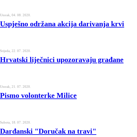
Utorak, 04. 08. 2020.
Uspješno održana akcija darivanja krvi
Srijeda, 22. 07. 2020.
Hrvatski liječnici upozoravaju građane
Utorak, 21. 07. 2020.
Pismo volonterke Milice
Subota, 18. 07. 2020.
Darđanski "Doručak na travi"