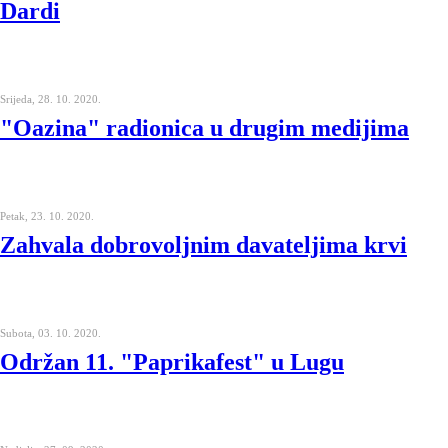
Dardi
Srijeda, 28. 10. 2020.
"Oazina" radionica u drugim medijima
Petak, 23. 10. 2020.
Zahvala dobrovoljnim davateljima krvi
Subota, 03. 10. 2020.
Održan 11. "Paprikafest" u Lugu