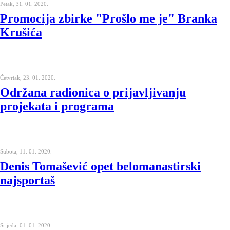
Petak, 31. 01. 2020.
Promocija zbirke "Prošlo me je" Branka
Krušića
Četvrtak, 23. 01. 2020.
Održana radionica o prijavljivanju
projekata i programa
Subota, 11. 01. 2020.
Denis Tomašević opet belomanastirski
najsportaš
Srijeda, 01. 01. 2020.