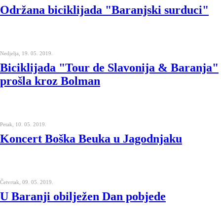
Održana biciklijada "Baranjski surduci"
Nedjelja, 19. 05. 2019.
Biciklijada "Tour de Slavonija & Baranja"
prošla kroz Bolman
Petak, 10. 05. 2019.
Koncert Boška Beuka u Jagodnjaku
Četvrtak, 09. 05. 2019.
U Baranji obilježen Dan pobjede