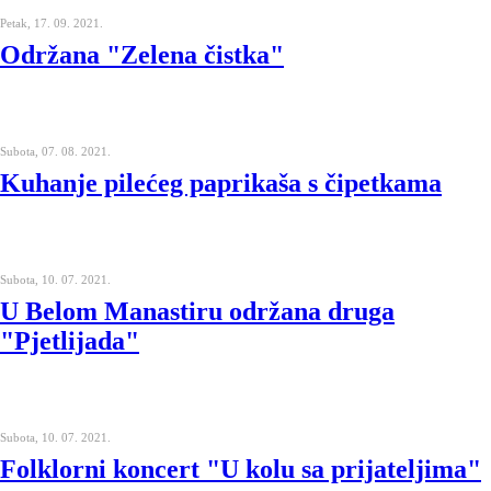
Petak, 17. 09. 2021.
Održana "Zelena čistka"
Subota, 07. 08. 2021.
Kuhanje pilećeg paprikaša s čipetkama
Subota, 10. 07. 2021.
U Belom Manastiru održana druga
"Pjetlijada"
Subota, 10. 07. 2021.
Folklorni koncert "U kolu sa prijateljima"