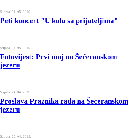
Subota, 04. 05. 2019.
Peti koncert "U kolu sa prijateljima"
Srijeda, 01. 05. 2019.
Fotovijest: Prvi maj na Šećeranskom
jezeru
Srijeda, 24. 04. 2019.
Proslava Praznika rada na Šećeranskom
jezeru
Subota, 20. 04. 2019.