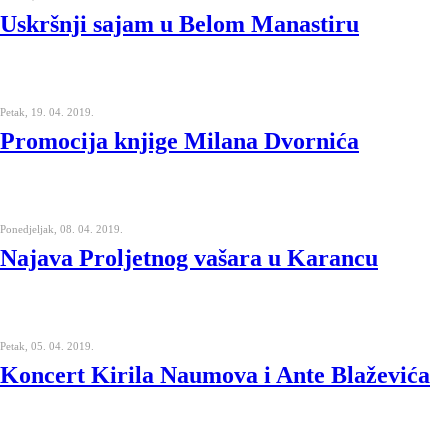
Uskršnji sajam u Belom Manastiru
Petak, 19. 04. 2019.
Promocija knjige Milana Dvornića
Ponedjeljak, 08. 04. 2019.
Najava Proljetnog vašara u Karancu
Petak, 05. 04. 2019.
Koncert Kirila Naumova i Ante Blaževića