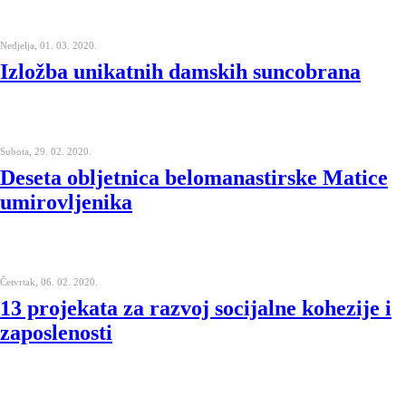
Nedjelja, 01. 03. 2020.
Izložba unikatnih damskih suncobrana
Subota, 29. 02. 2020.
Deseta obljetnica belomanastirske Matice
umirovljenika
Četvrtak, 06. 02. 2020.
13 projekata za razvoj socijalne kohezije i
zaposlenosti