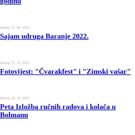
godinu
Subota, 11. 06. 2022.
Sajam udruga Baranje 2022.
Subota, 27. 11. 2021.
Fotovijest: "Čvarakfest" i "Zimski vašar"
Subota, 16. 10. 2021.
Peta Izložba ručnih radova i kolača u
Bolmanu