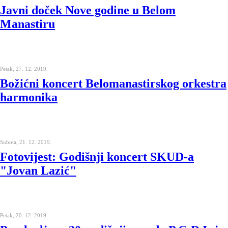
Javni doček Nove godine u Belom
Manastiru
Petak, 27. 12. 2019.
Božićni koncert Belomanastirskog orkestra
harmonika
Subota, 21. 12. 2019.
Fotovijest: Godišnji koncert SKUD-a
"Jovan Lazić"
Petak, 20. 12. 2019.