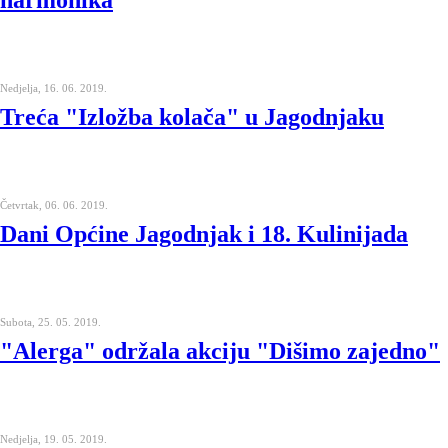
harmonika
Nedjelja, 16. 06. 2019.
Treća "Izložba kolača" u Jagodnjaku
Četvrtak, 06. 06. 2019.
Dani Općine Jagodnjak i 18. Kulinijada
Subota, 25. 05. 2019.
"Alerga" održala akciju "Dišimo zajedno"
Nedjelja, 19. 05. 2019.