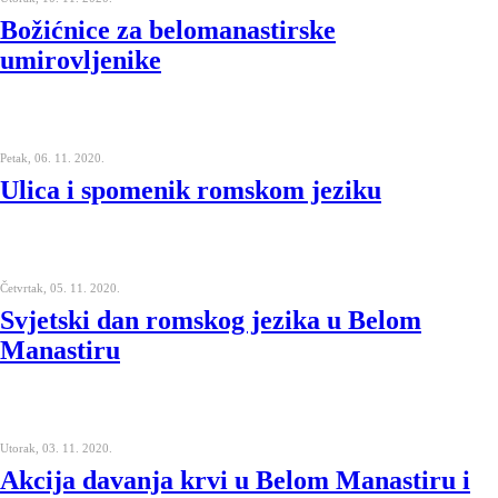
Božićnice za belomanastirske
umirovljenike
Petak, 06. 11. 2020.
Ulica i spomenik romskom jeziku
Četvrtak, 05. 11. 2020.
Svjetski dan romskog jezika u Belom
Manastiru
Utorak, 03. 11. 2020.
Akcija davanja krvi u Belom Manastiru i