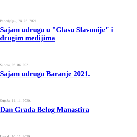
Ponedjeljak, 28. 06. 2021.
Sajam udruga u "Glasu Slavonije" i
drugim medijima
Subota, 26. 06. 2021.
Sajam udruga Baranje 2021.
Srijeda, 11. 11. 2020.
Dan Grada Belog Manastira
Utorak, 10. 11. 2020.