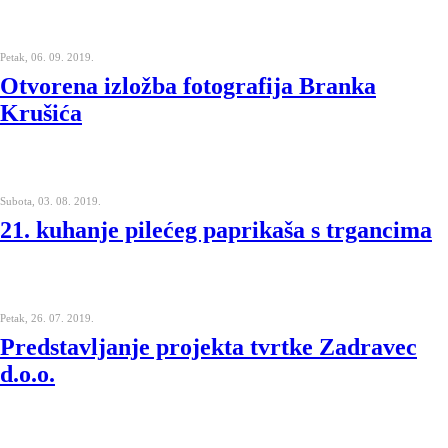
Petak, 06. 09. 2019.
Otvorena izložba fotografija Branka
Krušića
Subota, 03. 08. 2019.
21. kuhanje pilećeg paprikaša s trgancima
Petak, 26. 07. 2019.
Predstavljanje projekta tvrtke Zadravec
d.o.o.