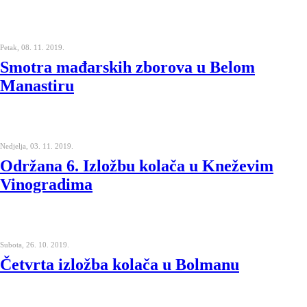
Petak, 08. 11. 2019.
Smotra mađarskih zborova u Belom
Manastiru
Nedjelja, 03. 11. 2019.
Održana 6. Izložbu kolača u Kneževim
Vinogradima
Subota, 26. 10. 2019.
Četvrta izložba kolača u Bolmanu