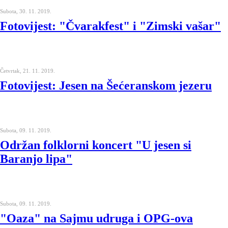
Subota, 30. 11. 2019.
Fotovijest: "Čvarakfest" i "Zimski vašar"
Četvrtak, 21. 11. 2019.
Fotovijest: Jesen na Šećeranskom jezeru
Subota, 09. 11. 2019.
Održan folklorni koncert "U jesen si
Baranjo lipa"
Subota, 09. 11. 2019.
"Oaza" na Sajmu udruga i OPG-ova