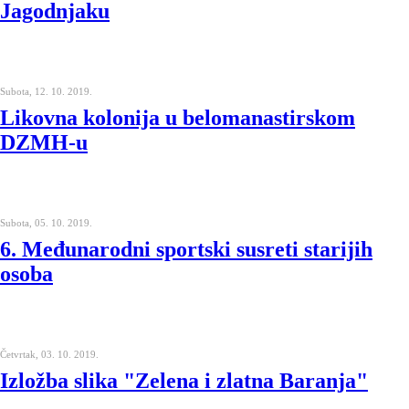
Jagodnjaku
Subota, 12. 10. 2019.
Likovna kolonija u belomanastirskom
DZMH-u
Subota, 05. 10. 2019.
6. Međunarodni sportski susreti starijih
osoba
Četvrtak, 03. 10. 2019.
Izložba slika "Zelena i zlatna Baranja"