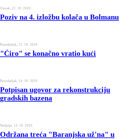
Utorak, 22. 10. 2019.
Poziv na 4. izložbu kolača u Bolmanu
Ponedjeljak, 21. 10. 2019.
"Ćiro" se konačno vratio kući
Ponedjeljak, 14. 10. 2019.
Potpisan ugovor za rekonstrukciju
gradskih bazena
Nedjelja, 13. 10. 2019.
Održana treća "Baranjska už'na" u