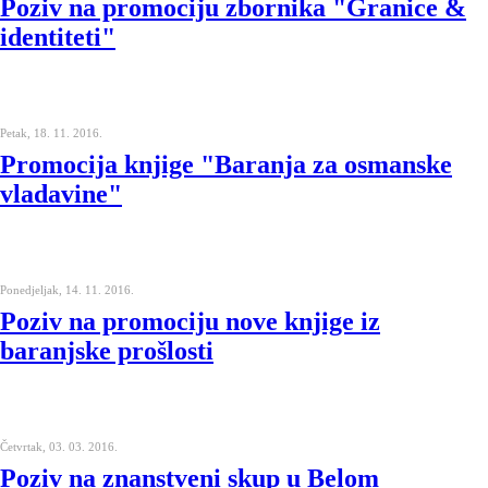
Poziv na promociju zbornika "Granice &
identiteti"
Petak, 18. 11. 2016.
Promocija knjige "Baranja za osmanske
vladavine"
Ponedjeljak, 14. 11. 2016.
Poziv na promociju nove knjige iz
baranjske prošlosti
Četvrtak, 03. 03. 2016.
Poziv na znanstveni skup u Belom