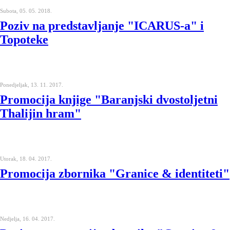
Subota, 05. 05. 2018.
Poziv na predstavljanje "ICARUS-a" i
Topoteke
Ponedjeljak, 13. 11. 2017.
Promocija knjige "Baranjski dvostoljetni
Thalijin hram"
Utorak, 18. 04. 2017.
Promocija zbornika "Granice & identiteti"
Nedjelja, 16. 04. 2017.