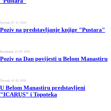
"Pustara"
Četvrtak, 07. 11. 2019.
Poziv na predstavljanje knjige "Pustara"
Ponedjeljak, 13. 05. 2019.
Poziv na Dan povijesti u Belom Manastiru
Četvrtak, 10. 05. 2018.
U Belom Manastiru predstavljeni
"ICARUS" i Topoteka