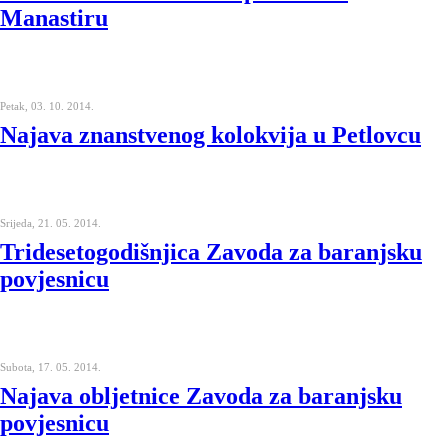
Manastiru
Petak, 03. 10. 2014.
Najava znanstvenog kolokvija u Petlovcu
Srijeda, 21. 05. 2014.
Tridesetogodišnjica Zavoda za baranjsku
povjesnicu
Subota, 17. 05. 2014.
Najava obljetnice Zavoda za baranjsku
povjesnicu