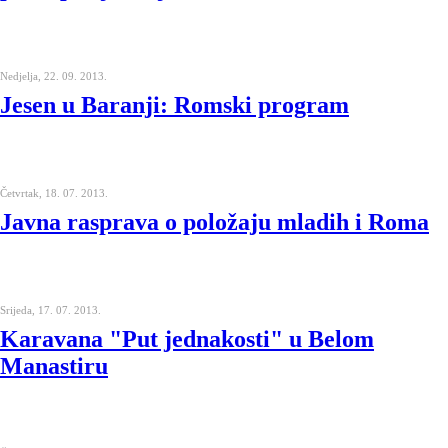
Nedjelja, 22. 09. 2013.
Jesen u Baranji: Romski program
Četvrtak, 18. 07. 2013.
Javna rasprava o položaju mladih i Roma
Srijeda, 17. 07. 2013.
Karavana "Put jednakosti" u Belom
Manastiru