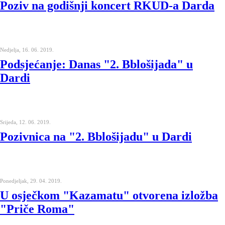
Poziv na godišnji koncert RKUD-a Darda
Nedjelja, 16. 06. 2019.
Podsjećanje: Danas "2. Bblošijada" u
Dardi
Srijeda, 12. 06. 2019.
Pozivnica na "2. Bblošijadu" u Dardi
Ponedjeljak, 29. 04. 2019.
U osječkom "Kazamatu" otvorena izložba
"Priče Roma"