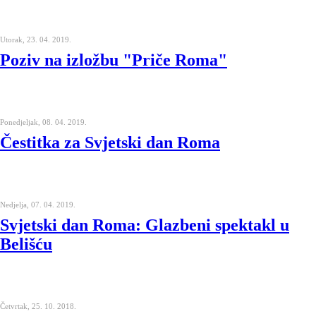
Utorak, 23. 04. 2019.
Poziv na izložbu "Priče Roma"
Ponedjeljak, 08. 04. 2019.
Čestitka za Svjetski dan Roma
Nedjelja, 07. 04. 2019.
Svjetski dan Roma: Glazbeni spektakl u
Belišću
Četvrtak, 25. 10. 2018.