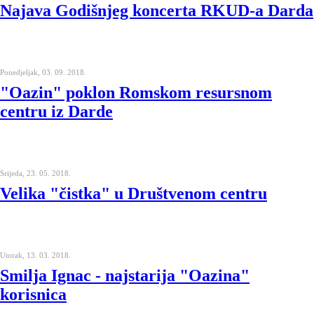
Najava Godišnjeg koncerta RKUD-a Darda
Ponedjeljak, 03. 09. 2018.
"Oazin" poklon Romskom resursnom
centru iz Darde
Srijeda, 23. 05. 2018.
Velika "čistka" u Društvenom centru
Utorak, 13. 03. 2018.
Smilja Ignac - najstarija "Oazina"
korisnica