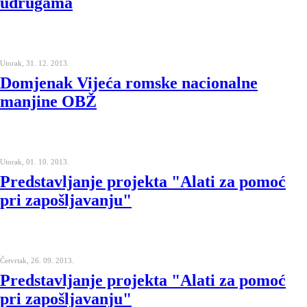
udrugama
Utorak, 31. 12. 2013.
Domjenak Vijeća romske nacionalne
manjine OBŽ
Utorak, 01. 10. 2013.
Predstavljanje projekta "Alati za pomoć
pri zapošljavanju"
Četvrtak, 26. 09. 2013.
Predstavljanje projekta "Alati za pomoć
pri zapošljavanju"