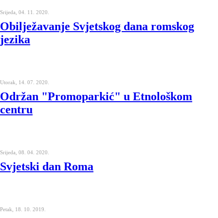
Srijeda, 04. 11. 2020.
Obilježavanje Svjetskog dana romskog
jezika
Utorak, 14. 07. 2020.
Održan "Promoparkić" u Etnološkom
centru
Srijeda, 08. 04. 2020.
Svjetski dan Roma
Petak, 18. 10. 2019.