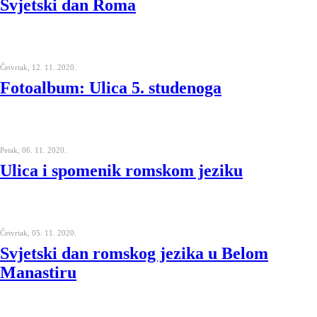
Svjetski dan Roma
Četvrtak, 12. 11. 2020.
Fotoalbum: Ulica 5. studenoga
Petak, 06. 11. 2020.
Ulica i spomenik romskom jeziku
Četvrtak, 05. 11. 2020.
Svjetski dan romskog jezika u Belom
Manastiru