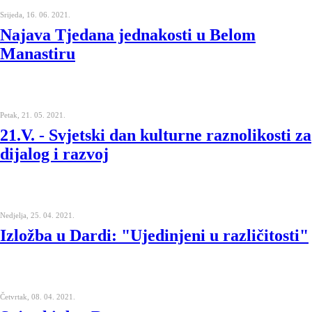
Srijeda, 16. 06. 2021.
Najava Tjedana jednakosti u Belom
Manastiru
Petak, 21. 05. 2021.
21.V. - Svjetski dan kulturne raznolikosti za
dijalog i razvoj
Nedjelja, 25. 04. 2021.
Izložba u Dardi: "Ujedinjeni u različitosti"
Četvrtak, 08. 04. 2021.