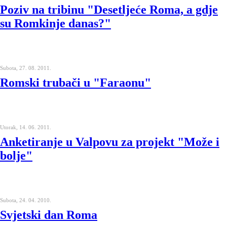
Poziv na tribinu "Desetljeće Roma, a gdje
su Romkinje danas?"
Subota, 27. 08. 2011.
Romski trubači u "Faraonu"
Utorak, 14. 06. 2011.
Anketiranje u Valpovu za projekt "Može i
bolje"
Subota, 24. 04. 2010.
Svjetski dan Roma