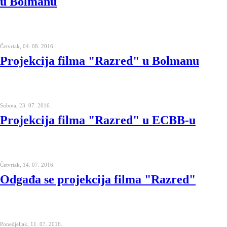
u Bolmanu
Četvrtak, 04. 08. 2016.
Projekcija filma "Razred" u Bolmanu
Subota, 23. 07. 2016.
Projekcija filma "Razred" u ECBB-u
Četvrtak, 14. 07. 2016.
Odgađa se projekcija filma "Razred"
Ponedjeljak, 11. 07. 2016.