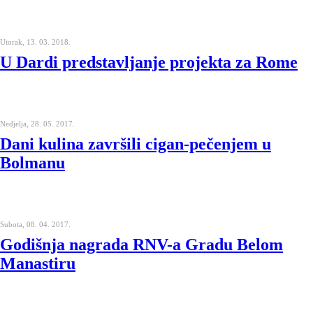
Utorak, 13. 03. 2018.
U Dardi predstavljanje projekta za Rome
Nedjelja, 28. 05. 2017.
Dani kulina završili cigan-pečenjem u
Bolmanu
Subota, 08. 04. 2017.
Godišnja nagrada RNV-a Gradu Belom
Manastiru