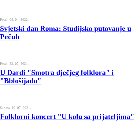
Petak, 08. 04. 2022.
Svjetski dan Roma: Studijsko putovanje u
Pečuh
Petak, 23. 07. 2021.
U Dardi "Smotra dječjeg folklora" i
"Bblošijada"
Subota, 10. 07. 2021.
Folklorni koncert "U kolu sa prijateljima"