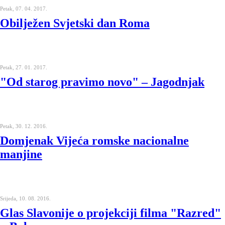
Petak, 07. 04. 2017.
Obilježen Svjetski dan Roma
Petak, 27. 01. 2017.
"Od starog pravimo novo" – Jagodnjak
Petak, 30. 12. 2016.
Domjenak Vijeća romske nacionalne
manjine
Srijeda, 10. 08. 2016.
Glas Slavonije o projekciji filma "Razred"