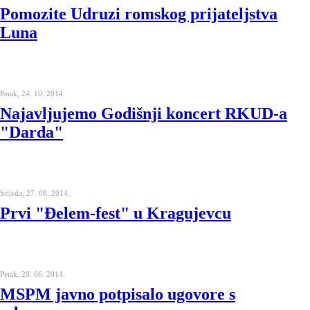
Pomozite Udruzi romskog prijateljstva
Luna
Petak, 24. 10. 2014.
Najavljujemo Godišnji koncert RKUD-a
"Darda"
Srijeda, 27. 08. 2014.
Prvi "Đelem-fest" u Kragujevcu
Petak, 20. 06. 2014.
MSPM javno potpisalo ugovore s