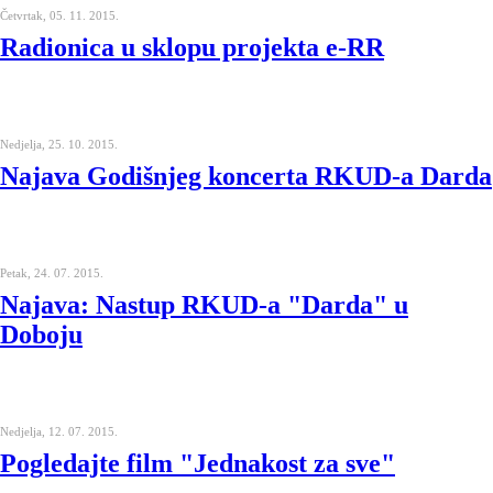
Četvrtak, 05. 11. 2015.
Radionica u sklopu projekta e-RR
Nedjelja, 25. 10. 2015.
Najava Godišnjeg koncerta RKUD-a Darda
Petak, 24. 07. 2015.
Najava: Nastup RKUD-a "Darda" u
Doboju
Nedjelja, 12. 07. 2015.
Pogledajte film "Jednakost za sve"