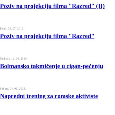
Poziv na projekciju filma "Razred" (II)
Petak, 08. 07. 2016.
Poziv na projekciju filma "Razred"
Nedjelja, 12. 06. 2016.
Bolmansko takmičenje u cigan-pečenju
Subota, 04. 06. 2016.
Napredni trening za romske aktiviste