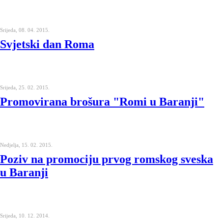
Srijeda, 08. 04. 2015.
Svjetski dan Roma
Srijeda, 25. 02. 2015.
Promovirana brošura "Romi u Baranji"
Nedjelja, 15. 02. 2015.
Poziv na promociju prvog romskog sveska
u Baranji
Srijeda, 10. 12. 2014.