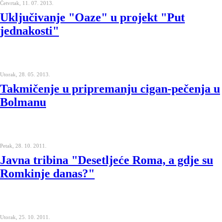
Četvrtak, 11. 07. 2013.
Uključivanje "Oaze" u projekt "Put
jednakosti"
Utorak, 28. 05. 2013.
Takmičenje u pripremanju cigan-pečenja u
Bolmanu
Petak, 28. 10. 2011.
Javna tribina "Desetljeće Roma, a gdje su
Romkinje danas?"
Utorak, 25. 10. 2011.