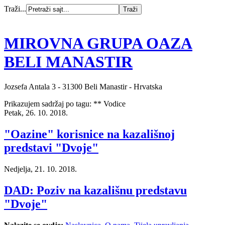
Traži...
MIROVNA GRUPA OAZA
BELI MANASTIR
Jozsefa Antala 3 - 31300 Beli Manastir - Hrvatska
Prikazujem sadržaj po tagu: ** Vodice
Petak, 26. 10. 2018.
"Oazine" korisnice na kazališnoj
predstavi "Dvoje"
Nedjelja, 21. 10. 2018.
DAD: Poziv na kazališnu predstavu
"Dvoje"