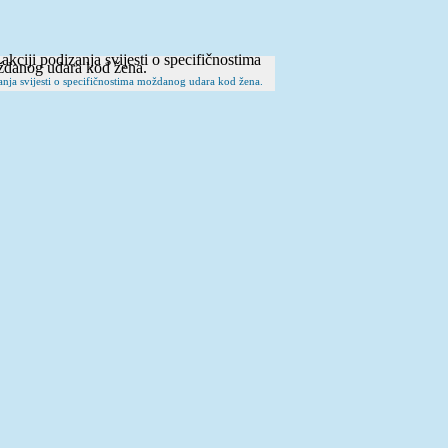
zanja svijesti o specifičnostima moždanog udara kod žena.